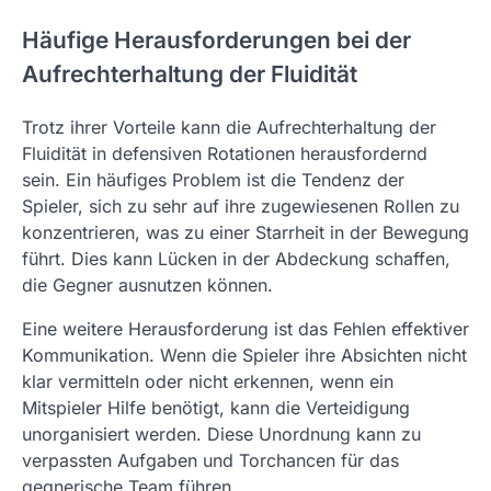
Häufige Herausforderungen bei der
Aufrechterhaltung der Fluidität
Trotz ihrer Vorteile kann die Aufrechterhaltung der
Fluidität in defensiven Rotationen herausfordernd
sein. Ein häufiges Problem ist die Tendenz der
Spieler, sich zu sehr auf ihre zugewiesenen Rollen zu
konzentrieren, was zu einer Starrheit in der Bewegung
führt. Dies kann Lücken in der Abdeckung schaffen,
die Gegner ausnutzen können.
Eine weitere Herausforderung ist das Fehlen effektiver
Kommunikation. Wenn die Spieler ihre Absichten nicht
klar vermitteln oder nicht erkennen, wenn ein
Mitspieler Hilfe benötigt, kann die Verteidigung
unorganisiert werden. Diese Unordnung kann zu
verpassten Aufgaben und Torchancen für das
gegnerische Team führen.