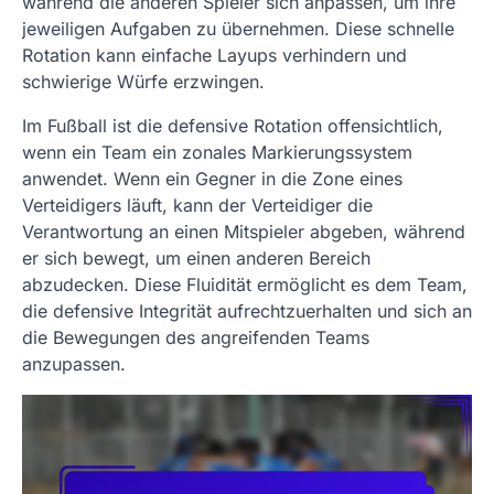
während die anderen Spieler sich anpassen, um ihre
jeweiligen Aufgaben zu übernehmen. Diese schnelle
Rotation kann einfache Layups verhindern und
schwierige Würfe erzwingen.
Im Fußball ist die defensive Rotation offensichtlich,
wenn ein Team ein zonales Markierungssystem
anwendet. Wenn ein Gegner in die Zone eines
Verteidigers läuft, kann der Verteidiger die
Verantwortung an einen Mitspieler abgeben, während
er sich bewegt, um einen anderen Bereich
abzudecken. Diese Fluidität ermöglicht es dem Team,
die defensive Integrität aufrechtzuerhalten und sich an
die Bewegungen des angreifenden Teams
anzupassen.