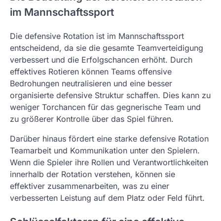
im Mannschaftssport
Die defensive Rotation ist im Mannschaftssport
entscheidend, da sie die gesamte Teamverteidigung
verbessert und die Erfolgschancen erhöht. Durch
effektives Rotieren können Teams offensive
Bedrohungen neutralisieren und eine besser
organisierte defensive Struktur schaffen. Dies kann zu
weniger Torchancen für das gegnerische Team und
zu größerer Kontrolle über das Spiel führen.
Darüber hinaus fördert eine starke defensive Rotation
Teamarbeit und Kommunikation unter den Spielern.
Wenn die Spieler ihre Rollen und Verantwortlichkeiten
innerhalb der Rotation verstehen, können sie
effektiver zusammenarbeiten, was zu einer
verbesserten Leistung auf dem Platz oder Feld führt.