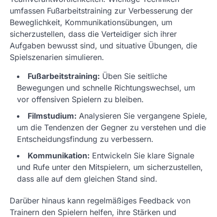
umfassen Fußarbeitstraining zur Verbesserung der
Beweglichkeit, Kommunikationsübungen, um
sicherzustellen, dass die Verteidiger sich ihrer
Aufgaben bewusst sind, und situative Übungen, die
Spielszenarien simulieren.
Fußarbeitstraining:
Üben Sie seitliche
Bewegungen und schnelle Richtungswechsel, um
vor offensiven Spielern zu bleiben.
Filmstudium:
Analysieren Sie vergangene Spiele,
um die Tendenzen der Gegner zu verstehen und die
Entscheidungsfindung zu verbessern.
Kommunikation:
Entwickeln Sie klare Signale
und Rufe unter den Mitspielern, um sicherzustellen,
dass alle auf dem gleichen Stand sind.
Darüber hinaus kann regelmäßiges Feedback von
Trainern den Spielern helfen, ihre Stärken und