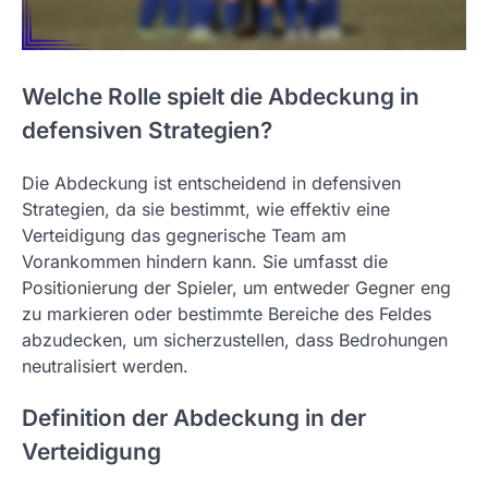
Welche Rolle spielt die Abdeckung in
defensiven Strategien?
Die Abdeckung ist entscheidend in defensiven
Strategien, da sie bestimmt, wie effektiv eine
Verteidigung das gegnerische Team am
Vorankommen hindern kann. Sie umfasst die
Positionierung der Spieler, um entweder Gegner eng
zu markieren oder bestimmte Bereiche des Feldes
abzudecken, um sicherzustellen, dass Bedrohungen
neutralisiert werden.
Definition der Abdeckung in der
Verteidigung