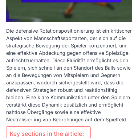
Die defensive Rotationspositionierung ist ein kritischer
Aspekt von Mannschaftssportarten, der sich auf die
strategische Bewegung der Spieler konzentriert, um
eine effektive Abdeckung gegen offensive Spielzüge
aufrechtzuerhalten. Diese Fluidität ermöglicht es den
Spielern, sich schnell an den Standort des Balls sowie
an die Bewegungen von Mitspielern und Gegnern
anzupassen, wodurch sichergestellt wird, dass die
defensiven Strategien robust und reaktionsfähig
bleiben. Eine klare Kommunikation unter den Spielern
verstärkt diese Dynamik zusätzlich und ermöglicht
nahtlose Übergänge sowie eine effektive
Neutralisierung von Bedrohungen auf dem Spielfeld.
Key sections in the article: