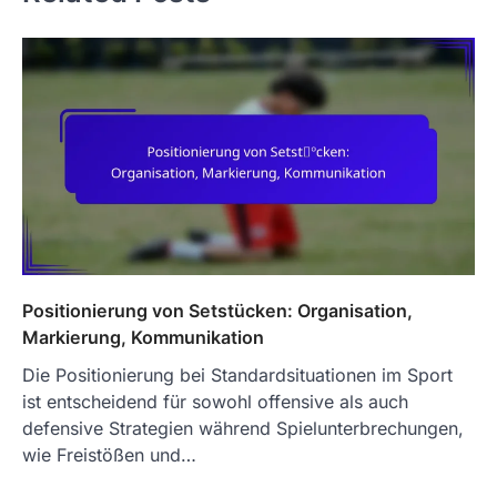
Positionierung von Setstücken: Organisation,
Markierung, Kommunikation
Die Positionierung bei Standardsituationen im Sport
ist entscheidend für sowohl offensive als auch
defensive Strategien während Spielunterbrechungen,
wie Freistößen und…