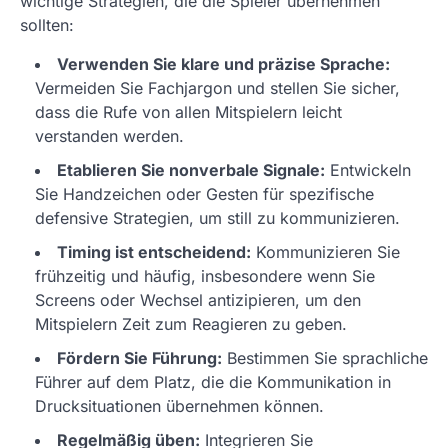
wichtige Strategien, die die Spieler übernehmen
sollten:
Verwenden Sie klare und präzise Sprache:
Vermeiden Sie Fachjargon und stellen Sie sicher,
dass die Rufe von allen Mitspielern leicht
verstanden werden.
Etablieren Sie nonverbale Signale:
Entwickeln
Sie Handzeichen oder Gesten für spezifische
defensive Strategien, um still zu kommunizieren.
Timing ist entscheidend:
Kommunizieren Sie
frühzeitig und häufig, insbesondere wenn Sie
Screens oder Wechsel antizipieren, um den
Mitspielern Zeit zum Reagieren zu geben.
Fördern Sie Führung:
Bestimmen Sie sprachliche
Führer auf dem Platz, die die Kommunikation in
Drucksituationen übernehmen können.
Regelmäßig üben:
Integrieren Sie