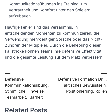
Kommunikationsübungen ins Training, um
Vertrautheit und Komfort unter den Spielern
aufzubauen.
Häufige Fehler sind das Versäumnis, in
entscheidenden Momenten zu kommunizieren, die
Verwendung mehrdeutiger Sprache oder das Nicht-
Zuhören der Mitspieler. Durch die Behebung dieser
Fallstricke können Teams ihre defensive Effektivität
und die gesamte Leistung auf dem Platz verbessern.
Post
⟵
⟶
Defensive
Defensive Formation Drill:
navigation
Kommunikationsübung:
Taktisches Bewusstsein,
Stimmliche Hinweise,
Positionierung, Rollen
Teamarbeit, Klarheit
Related Posts