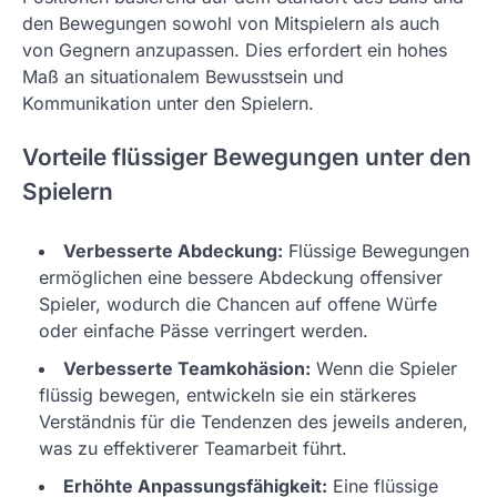
den Bewegungen sowohl von Mitspielern als auch
von Gegnern anzupassen. Dies erfordert ein hohes
Maß an situationalem Bewusstsein und
Kommunikation unter den Spielern.
Vorteile flüssiger Bewegungen unter den
Spielern
Verbesserte Abdeckung:
Flüssige Bewegungen
ermöglichen eine bessere Abdeckung offensiver
Spieler, wodurch die Chancen auf offene Würfe
oder einfache Pässe verringert werden.
Verbesserte Teamkohäsion:
Wenn die Spieler
flüssig bewegen, entwickeln sie ein stärkeres
Verständnis für die Tendenzen des jeweils anderen,
was zu effektiverer Teamarbeit führt.
Erhöhte Anpassungsfähigkeit:
Eine flüssige