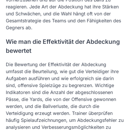
reagieren. Jede Art der Abdeckung hat ihre Stärken
und Schwächen, und die Wahl hängt oft von der
Gesamtstrategie des Teams und den Fähigkeiten des
Gegners ab.
Wie man die Effektivität der Abdeckung
bewertet
Die Bewertung der Effektivität der Abdeckung
umfasst die Beurteilung, wie gut die Verteidiger ihre
Aufgaben ausführen und wie erfolgreich sie darin
sind, offensive Spielzüge zu begrenzen. Wichtige
Indikatoren sind die Anzahl der abgeschlossenen
Pässe, die Yards, die von der Offensive gewonnen
werden, und die Ballverluste, die durch die
Verteidigung erzeugt werden. Trainer überprüfen
häufig Spielaufzeichnungen, um Abdeckungsfehler zu
analysieren und Verbesserungsmöglichkeiten zu