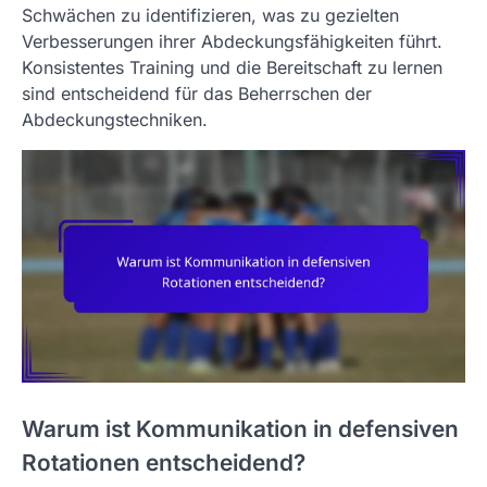
Schwächen zu identifizieren, was zu gezielten
Verbesserungen ihrer Abdeckungsfähigkeiten führt.
Konsistentes Training und die Bereitschaft zu lernen
sind entscheidend für das Beherrschen der
Abdeckungstechniken.
Warum ist Kommunikation in defensiven
Rotationen entscheidend?