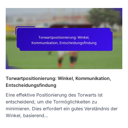
Torwartpositionierung: Winkel, Kommunikation,
Entscheidungsfindung
Eine effektive Positionierung des Torwarts ist
entscheidend, um die Tormöglichkeiten zu
minimieren. Dies erfordert ein gutes Verständnis der
Winkel, basierend…