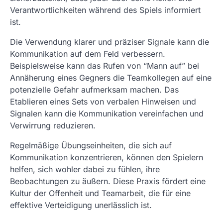
Verantwortlichkeiten während des Spiels informiert
ist.
Die Verwendung klarer und präziser Signale kann die
Kommunikation auf dem Feld verbessern.
Beispielsweise kann das Rufen von “Mann auf” bei
Annäherung eines Gegners die Teamkollegen auf eine
potenzielle Gefahr aufmerksam machen. Das
Etablieren eines Sets von verbalen Hinweisen und
Signalen kann die Kommunikation vereinfachen und
Verwirrung reduzieren.
Regelmäßige Übungseinheiten, die sich auf
Kommunikation konzentrieren, können den Spielern
helfen, sich wohler dabei zu fühlen, ihre
Beobachtungen zu äußern. Diese Praxis fördert eine
Kultur der Offenheit und Teamarbeit, die für eine
effektive Verteidigung unerlässlich ist.