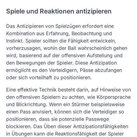
Spiele und Reaktionen antizipieren
Das Antizipieren von Spielzügen erfordert eine
Kombination aus Erfahrung, Beobachtung und
Instinkt. Spieler sollten die Fähigkeit entwickeln,
vorherzusagen, wohin der Ball wahrscheinlich gehen
wird, basierend auf der offensiven Aufstellung und
den Bewegungen der Spieler. Diese Antizipation
ermöglicht es den Verteidigern, Pässe abzufangen
oder sich vorteilhaft zu positionieren.
Eine effektive Technik besteht darin, auf Hinweise von
den offensiven Spielern zu achten, wie Körpersprache
und Blickrichtung. Wenn ein Stürmer beispielsweise
einen Pass anvisiert, können sich die Verteidiger so
positionieren, dass sie potenzielle Passwege
blockieren. Das Üben dieser Antizipationsfähigkeiten
in Übungen kann die Reaktionsfähigkeit der Spieler