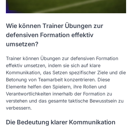
Wie können Trainer Übungen zur
defensiven Formation effektiv
umsetzen?
Trainer können Übungen zur defensiven Formation
effektiv umsetzen, indem sie sich auf klare
Kommunikation, das Setzen spezifischer Ziele und die
Betonung von Teamarbeit konzentrieren. Diese
Elemente helfen den Spielern, ihre Rollen und
Verantwortlichkeiten innerhalb der Formation zu
verstehen und das gesamte taktische Bewusstsein zu
verbessern.
Die Bedeutung klarer Kommunikation