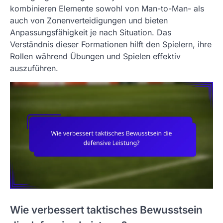
kombinieren Elemente sowohl von Man-to-Man- als
auch von Zonenverteidigungen und bieten
Anpassungsfähigkeit je nach Situation. Das
Verständnis dieser Formationen hilft den Spielern, ihre
Rollen während Übungen und Spielen effektiv
auszuführen.
Wie verbessert taktisches Bewusstsein