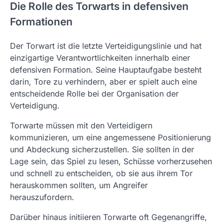
Die Rolle des Torwarts in defensiven
Formationen
Der Torwart ist die letzte Verteidigungslinie und hat
einzigartige Verantwortlichkeiten innerhalb einer
defensiven Formation. Seine Hauptaufgabe besteht
darin, Tore zu verhindern, aber er spielt auch eine
entscheidende Rolle bei der Organisation der
Verteidigung.
Torwarte müssen mit den Verteidigern
kommunizieren, um eine angemessene Positionierung
und Abdeckung sicherzustellen. Sie sollten in der
Lage sein, das Spiel zu lesen, Schüsse vorherzusehen
und schnell zu entscheiden, ob sie aus ihrem Tor
herauskommen sollten, um Angreifer
herauszufordern.
Darüber hinaus initiieren Torwarte oft Gegenangriffe,