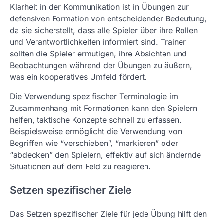
Klarheit in der Kommunikation ist in Übungen zur
defensiven Formation von entscheidender Bedeutung,
da sie sicherstellt, dass alle Spieler über ihre Rollen
und Verantwortlichkeiten informiert sind. Trainer
sollten die Spieler ermutigen, ihre Absichten und
Beobachtungen während der Übungen zu äußern,
was ein kooperatives Umfeld fördert.
Die Verwendung spezifischer Terminologie im
Zusammenhang mit Formationen kann den Spielern
helfen, taktische Konzepte schnell zu erfassen.
Beispielsweise ermöglicht die Verwendung von
Begriffen wie “verschieben”, “markieren” oder
“abdecken” den Spielern, effektiv auf sich ändernde
Situationen auf dem Feld zu reagieren.
Setzen spezifischer Ziele
Das Setzen spezifischer Ziele für jede Übung hilft den