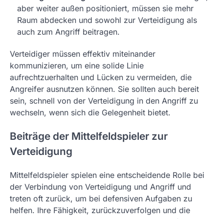
aber weiter außen positioniert, müssen sie mehr
Raum abdecken und sowohl zur Verteidigung als
auch zum Angriff beitragen.
Verteidiger müssen effektiv miteinander
kommunizieren, um eine solide Linie
aufrechtzuerhalten und Lücken zu vermeiden, die
Angreifer ausnutzen können. Sie sollten auch bereit
sein, schnell von der Verteidigung in den Angriff zu
wechseln, wenn sich die Gelegenheit bietet.
Beiträge der Mittelfeldspieler zur
Verteidigung
Mittelfeldspieler spielen eine entscheidende Rolle bei
der Verbindung von Verteidigung und Angriff und
treten oft zurück, um bei defensiven Aufgaben zu
helfen. Ihre Fähigkeit, zurückzuverfolgen und die