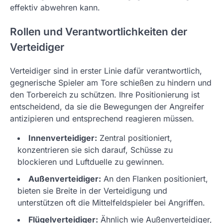
effektiv abwehren kann.
Rollen und Verantwortlichkeiten der
Verteidiger
Verteidiger sind in erster Linie dafür verantwortlich,
gegnerische Spieler am Tore schießen zu hindern und
den Torbereich zu schützen. Ihre Positionierung ist
entscheidend, da sie die Bewegungen der Angreifer
antizipieren und entsprechend reagieren müssen.
Innenverteidiger:
Zentral positioniert,
konzentrieren sie sich darauf, Schüsse zu
blockieren und Luftduelle zu gewinnen.
Außenverteidiger:
An den Flanken positioniert,
bieten sie Breite in der Verteidigung und
unterstützen oft die Mittelfeldspieler bei Angriffen.
Flügelverteidiger:
Ähnlich wie Außenverteidiger,