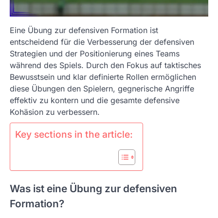
Eine Übung zur defensiven Formation ist
entscheidend für die Verbesserung der defensiven
Strategien und der Positionierung eines Teams
während des Spiels. Durch den Fokus auf taktisches
Bewusstsein und klar definierte Rollen ermöglichen
diese Übungen den Spielern, gegnerische Angriffe
effektiv zu kontern und die gesamte defensive
Kohäsion zu verbessern.
Key sections in the article:
Was ist eine Übung zur defensiven
Formation?