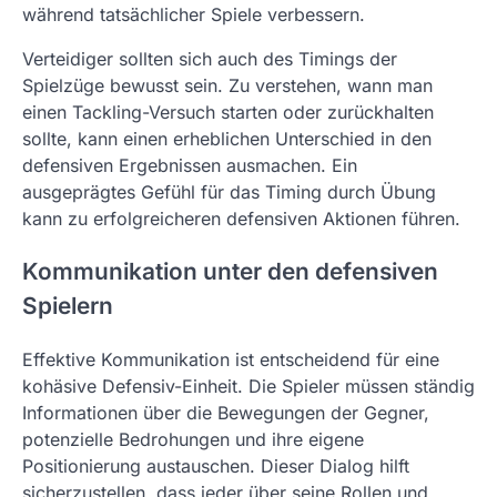
während tatsächlicher Spiele verbessern.
Verteidiger sollten sich auch des Timings der
Spielzüge bewusst sein. Zu verstehen, wann man
einen Tackling-Versuch starten oder zurückhalten
sollte, kann einen erheblichen Unterschied in den
defensiven Ergebnissen ausmachen. Ein
ausgeprägtes Gefühl für das Timing durch Übung
kann zu erfolgreicheren defensiven Aktionen führen.
Kommunikation unter den defensiven
Spielern
Effektive Kommunikation ist entscheidend für eine
kohäsive Defensiv-Einheit. Die Spieler müssen ständig
Informationen über die Bewegungen der Gegner,
potenzielle Bedrohungen und ihre eigene
Positionierung austauschen. Dieser Dialog hilft
sicherzustellen, dass jeder über seine Rollen und