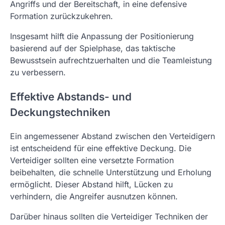
Angriffs und der Bereitschaft, in eine defensive
Formation zurückzukehren.
Insgesamt hilft die Anpassung der Positionierung
basierend auf der Spielphase, das taktische
Bewusstsein aufrechtzuerhalten und die Teamleistung
zu verbessern.
Effektive Abstands- und
Deckungstechniken
Ein angemessener Abstand zwischen den Verteidigern
ist entscheidend für eine effektive Deckung. Die
Verteidiger sollten eine versetzte Formation
beibehalten, die schnelle Unterstützung und Erholung
ermöglicht. Dieser Abstand hilft, Lücken zu
verhindern, die Angreifer ausnutzen können.
Darüber hinaus sollten die Verteidiger Techniken der