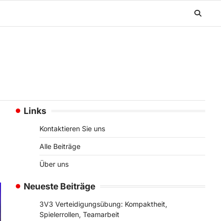
Links
Kontaktieren Sie uns
Alle Beiträge
Über uns
Neueste Beiträge
3V3 Verteidigungsübung: Kompaktheit,
Spielerrollen, Teamarbeit