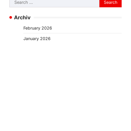
Search
for:
Archiv
February 2026
January 2026