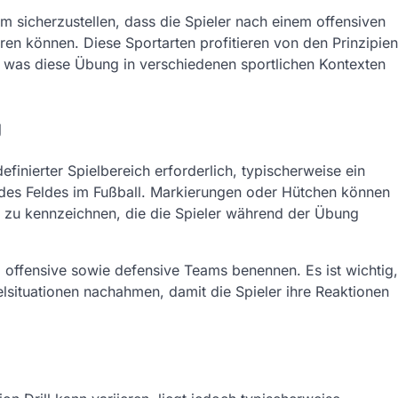
 sicherzustellen, dass die Spieler nach einem offensiven
hren können. Diese Sportarten profitieren von den Prinzipien
, was diese Übung in verschiedenen sportlichen Kontexten
g
definierter Spielbereich erforderlich, typischerweise ein
 des Feldes im Fußball. Markierungen oder Hütchen können
zu kennzeichnen, die die Spieler während der Übung
und offensive sowie defensive Teams benennen. Es ist wichtig,
ielsituationen nachahmen, damit die Spieler ihre Reaktionen