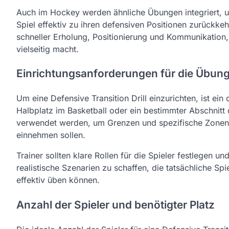
Auch im Hockey werden ähnliche Übungen integriert, um
Spiel effektiv zu ihren defensiven Positionen zurückke
schneller Erholung, Positionierung und Kommunikation
vielseitig macht.
Einrichtungsanforderungen für die Übun
Um eine Defensive Transition Drill einzurichten, ist ein 
Halbplatz im Basketball oder ein bestimmter Abschnitt
verwendet werden, um Grenzen und spezifische Zonen 
einnehmen sollen.
Trainer sollten klare Rollen für die Spieler festlegen 
realistische Szenarien zu schaffen, die tatsächliche Sp
effektiv üben können.
Anzahl der Spieler und benötigter Platz