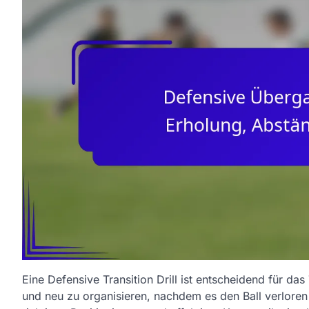
Eine Defensive Transition Drill ist entscheidend für das
und neu zu organisieren, nachdem es den Ball verloren