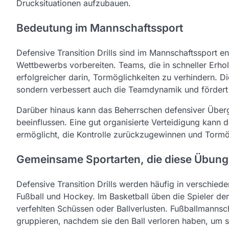
Drucksituationen aufzubauen.
Bedeutung im Mannschaftssport
Defensive Transition Drills sind im Mannschaftssport en
Wettbewerbs vorbereiten. Teams, die in schneller Erho
erfolgreicher darin, Tormöglichkeiten zu verhindern. Di
sondern verbessert auch die Teamdynamik und fördert
Darüber hinaus kann das Beherrschen defensiver Über
beeinflussen. Eine gut organisierte Verteidigung kann
ermöglicht, die Kontrolle zurückzugewinnen und Tormö
Gemeinsame Sportarten, die diese Übung
Defensive Transition Drills werden häufig in verschied
Fußball und Hockey. Im Basketball üben die Spieler d
verfehlten Schüssen oder Ballverlusten. Fußballmannsch
gruppieren, nachdem sie den Ball verloren haben, um 