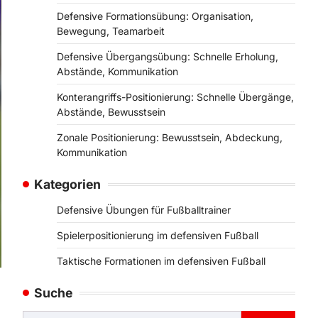
Defensive Formationsübung: Organisation,
Bewegung, Teamarbeit
Defensive Übergangsübung: Schnelle Erholung,
Abstände, Kommunikation
Konterangriffs-Positionierung: Schnelle Übergänge,
Abstände, Bewusstsein
Zonale Positionierung: Bewusstsein, Abdeckung,
Kommunikation
Kategorien
Defensive Übungen für Fußballtrainer
Spielerpositionierung im defensiven Fußball
Taktische Formationen im defensiven Fußball
Suche