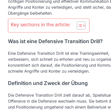
richtigen Positionierung und effektiver Kommunikation 
Angriffe und Konter zu verteidigen, und stellt sicher, 
Übergänge beibehalten.
Key sections in the article:
Was ist eine Defensive Transition Drill?
Eine Defensive Transition Drill ist eine Trainingseinheit
verbessern, sich schnell zu erholen und neu zu organi
konzentriert sich darauf, die Positionierung und Kommu
schnelle Angriffe und Konter zu verteidigen.
Definition und Zweck der Übung
Die Defensive Transition Drill zielt darauf ab, Spielsit
Offensive in die Defensive wechseln muss. Sie betont d
und Positionierung umgehend nach einem Ballverlust w