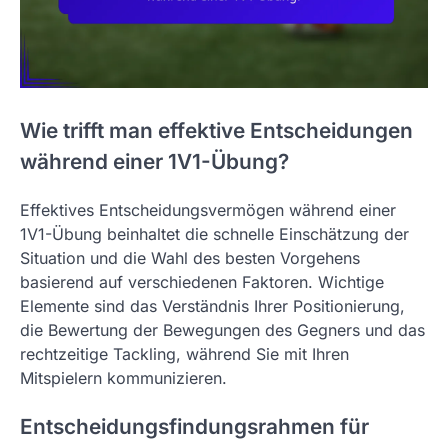
Wie trifft man effektive Entscheidungen
während einer 1V1-Übung?
Effektives Entscheidungsvermögen während einer
1V1-Übung beinhaltet die schnelle Einschätzung der
Situation und die Wahl des besten Vorgehens
basierend auf verschiedenen Faktoren. Wichtige
Elemente sind das Verständnis Ihrer Positionierung,
die Bewertung der Bewegungen des Gegners und das
rechtzeitige Tackling, während Sie mit Ihren
Mitspielern kommunizieren.
Entscheidungsfindungsrahmen für