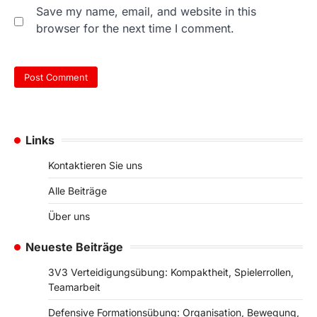
Save my name, email, and website in this
browser for the next time I comment.
Links
Kontaktieren Sie uns
Alle Beiträge
Über uns
Neueste Beiträge
3V3 Verteidigungsübung: Kompaktheit, Spielerrollen,
Teamarbeit
Defensive Formationsübung: Organisation, Bewegung,