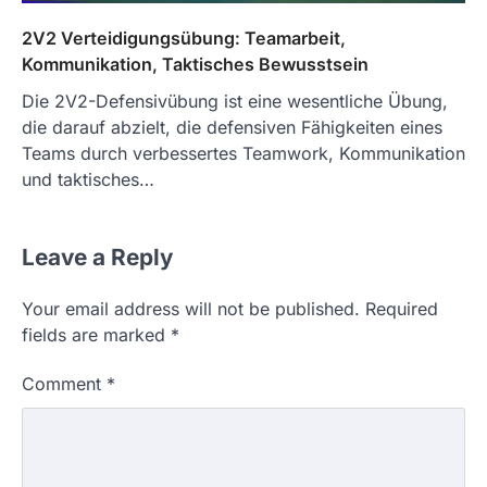
2V2 Verteidigungsübung: Teamarbeit,
Kommunikation, Taktisches Bewusstsein
Die 2V2-Defensivübung ist eine wesentliche Übung,
die darauf abzielt, die defensiven Fähigkeiten eines
Teams durch verbessertes Teamwork, Kommunikation
und taktisches…
Leave a Reply
Your email address will not be published.
Required
fields are marked
*
Comment
*