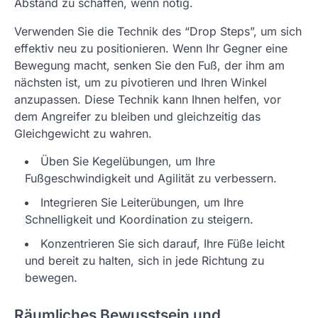
Abstand zu schaffen, wenn nötig.
Verwenden Sie die Technik des “Drop Steps”, um sich
effektiv neu zu positionieren. Wenn Ihr Gegner eine
Bewegung macht, senken Sie den Fuß, der ihm am
nächsten ist, um zu pivotieren und Ihren Winkel
anzupassen. Diese Technik kann Ihnen helfen, vor
dem Angreifer zu bleiben und gleichzeitig das
Gleichgewicht zu wahren.
Üben Sie Kegelübungen, um Ihre
Fußgeschwindigkeit und Agilität zu verbessern.
Integrieren Sie Leiterübungen, um Ihre
Schnelligkeit und Koordination zu steigern.
Konzentrieren Sie sich darauf, Ihre Füße leicht
und bereit zu halten, sich in jede Richtung zu
bewegen.
Räumliches Bewusstsein und