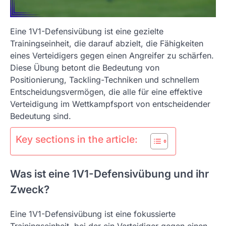
Eine 1V1-Defensivübung ist eine gezielte
Trainingseinheit, die darauf abzielt, die Fähigkeiten
eines Verteidigers gegen einen Angreifer zu schärfen.
Diese Übung betont die Bedeutung von
Positionierung, Tackling-Techniken und schnellem
Entscheidungsvermögen, die alle für eine effektive
Verteidigung im Wettkampfsport von entscheidender
Bedeutung sind.
Key sections in the article:
Was ist eine 1V1-Defensivübung und ihr
Zweck?
Eine 1V1-Defensivübung ist eine fokussierte
Trainingseinheit, bei der ein Verteidiger gegen einen