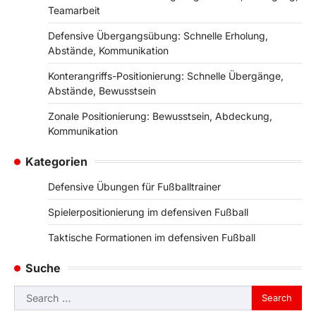
Teamarbeit
Defensive Übergangsübung: Schnelle Erholung,
Abstände, Kommunikation
Konterangriffs-Positionierung: Schnelle Übergänge,
Abstände, Bewusstsein
Zonale Positionierung: Bewusstsein, Abdeckung,
Kommunikation
Kategorien
Defensive Übungen für Fußballtrainer
Spielerpositionierung im defensiven Fußball
Taktische Formationen im defensiven Fußball
Suche
Search
for: