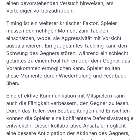
einen bevorstehenden Versuch hinweisen, am
Verteidiger vorbeizudribbeln.
Timing ist ein weiterer kritischer Faktor. Spieler
müssen den richtigen Moment zum Tacklen
einschätzen, wobei sie Aggressivität mit Vorsicht
ausbalancieren. Ein gut getimtes Tackling kann den
Schwung des Gegners stören, während ein schlecht
getimtes zu einem Foul führen oder dem Gegner das
Vorankommen ermöglichen kann. Spieler sollten
diese Momente durch Wiederholung und Feedback
üben.
Eine effektive Kommunikation mit Mitspielern kann
auch die Fähigkeit verbessern, den Gegner zu lesen.
Durch das Teilen von Beobachtungen und Einsichten
können die Spieler eine kohärentere Defensivstrategie
entwickeln. Dieser kollaborative Ansatz ermöglicht
eine bessere Antizipation der Aktionen des Gegners,