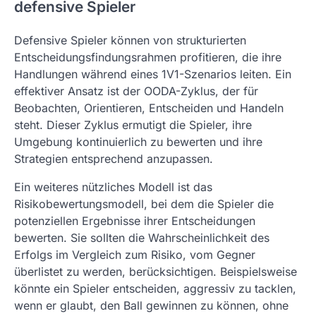
defensive Spieler
Defensive Spieler können von strukturierten
Entscheidungsfindungsrahmen profitieren, die ihre
Handlungen während eines 1V1-Szenarios leiten. Ein
effektiver Ansatz ist der OODA-Zyklus, der für
Beobachten, Orientieren, Entscheiden und Handeln
steht. Dieser Zyklus ermutigt die Spieler, ihre
Umgebung kontinuierlich zu bewerten und ihre
Strategien entsprechend anzupassen.
Ein weiteres nützliches Modell ist das
Risikobewertungsmodell, bei dem die Spieler die
potenziellen Ergebnisse ihrer Entscheidungen
bewerten. Sie sollten die Wahrscheinlichkeit des
Erfolgs im Vergleich zum Risiko, vom Gegner
überlistet zu werden, berücksichtigen. Beispielsweise
könnte ein Spieler entscheiden, aggressiv zu tacklen,
wenn er glaubt, den Ball gewinnen zu können, ohne