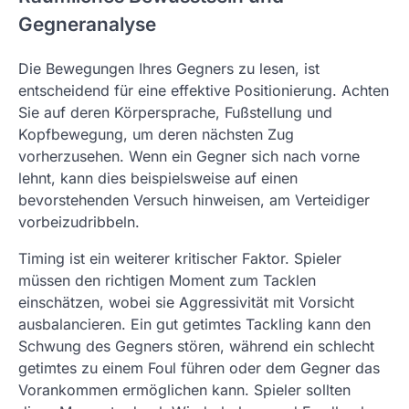
Gegneranalyse
Die Bewegungen Ihres Gegners zu lesen, ist
entscheidend für eine effektive Positionierung. Achten
Sie auf deren Körpersprache, Fußstellung und
Kopfbewegung, um deren nächsten Zug
vorherzusehen. Wenn ein Gegner sich nach vorne
lehnt, kann dies beispielsweise auf einen
bevorstehenden Versuch hinweisen, am Verteidiger
vorbeizudribbeln.
Timing ist ein weiterer kritischer Faktor. Spieler
müssen den richtigen Moment zum Tacklen
einschätzen, wobei sie Aggressivität mit Vorsicht
ausbalancieren. Ein gut getimtes Tackling kann den
Schwung des Gegners stören, während ein schlecht
getimtes zu einem Foul führen oder dem Gegner das
Vorankommen ermöglichen kann. Spieler sollten