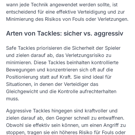
wann jede Technik angewendet werden sollte, ist
entscheidend für eine effektive Verteidigung und zur
Minimierung des Risikos von Fouls oder Verletzungen.
Arten von Tackles: sicher vs. aggressiv
Safe Tackles priorisieren die Sicherheit der Spieler
und zielen darauf ab, das Verletzungsrisiko zu
minimieren. Diese Tackles beinhalten kontrollierte
Bewegungen und konzentrieren sich oft auf die
Positionierung statt auf Kraft. Sie sind ideal für
Situationen, in denen der Verteidiger das
Gleichgewicht und die Kontrolle aufrechterhalten
muss.
Aggressive Tackles hingegen sind kraftvoller und
zielen darauf ab, den Gegner schnell zu entwaffnen.
Obwohl sie effektiv sein können, um einen Angriff zu
stoppen, tragen sie ein höheres Risiko für Fouls oder