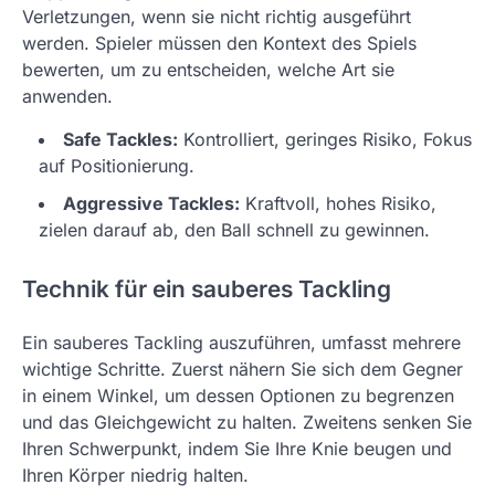
Verletzungen, wenn sie nicht richtig ausgeführt
werden. Spieler müssen den Kontext des Spiels
bewerten, um zu entscheiden, welche Art sie
anwenden.
Safe Tackles:
Kontrolliert, geringes Risiko, Fokus
auf Positionierung.
Aggressive Tackles:
Kraftvoll, hohes Risiko,
zielen darauf ab, den Ball schnell zu gewinnen.
Technik für ein sauberes Tackling
Ein sauberes Tackling auszuführen, umfasst mehrere
wichtige Schritte. Zuerst nähern Sie sich dem Gegner
in einem Winkel, um dessen Optionen zu begrenzen
und das Gleichgewicht zu halten. Zweitens senken Sie
Ihren Schwerpunkt, indem Sie Ihre Knie beugen und
Ihren Körper niedrig halten.