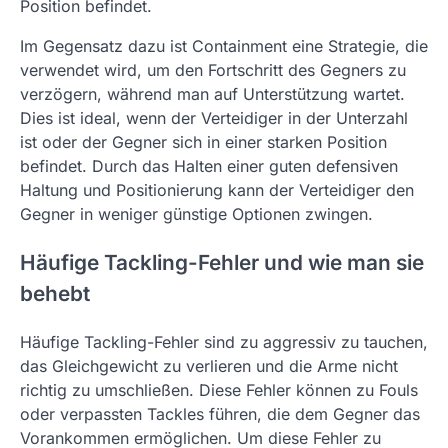
Position befindet.
Im Gegensatz dazu ist Containment eine Strategie, die
verwendet wird, um den Fortschritt des Gegners zu
verzögern, während man auf Unterstützung wartet.
Dies ist ideal, wenn der Verteidiger in der Unterzahl
ist oder der Gegner sich in einer starken Position
befindet. Durch das Halten einer guten defensiven
Haltung und Positionierung kann der Verteidiger den
Gegner in weniger günstige Optionen zwingen.
Häufige Tackling-Fehler und wie man sie
behebt
Häufige Tackling-Fehler sind zu aggressiv zu tauchen,
das Gleichgewicht zu verlieren und die Arme nicht
richtig zu umschließen. Diese Fehler können zu Fouls
oder verpassten Tackles führen, die dem Gegner das
Vorankommen ermöglichen. Um diese Fehler zu