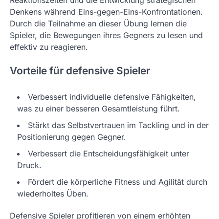
Reaktionszeiten und die Entwicklung strategischen
Denkens während Eins-gegen-Eins-Konfrontationen.
Durch die Teilnahme an dieser Übung lernen die
Spieler, die Bewegungen ihres Gegners zu lesen und
effektiv zu reagieren.
Vorteile für defensive Spieler
Verbessert individuelle defensive Fähigkeiten,
was zu einer besseren Gesamtleistung führt.
Stärkt das Selbstvertrauen im Tackling und in der
Positionierung gegen Gegner.
Verbessert die Entscheidungsfähigkeit unter
Druck.
Fördert die körperliche Fitness und Agilität durch
wiederholtes Üben.
Defensive Spieler profitieren von einem erhöhten