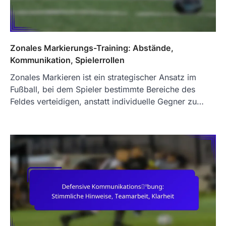
Zonales Markierungs-Training: Abstände,
Kommunikation, Spielerrollen
Zonales Markieren ist ein strategischer Ansatz im
Fußball, bei dem Spieler bestimmte Bereiche des
Feldes verteidigen, anstatt individuelle Gegner zu…