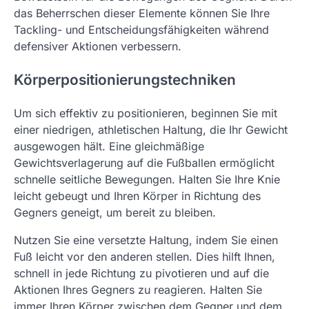
das Beherrschen dieser Elemente können Sie Ihre
Tackling- und Entscheidungsfähigkeiten während
defensiver Aktionen verbessern.
Körperpositionierungstechniken
Um sich effektiv zu positionieren, beginnen Sie mit
einer niedrigen, athletischen Haltung, die Ihr Gewicht
ausgewogen hält. Eine gleichmäßige
Gewichtsverlagerung auf die Fußballen ermöglicht
schnelle seitliche Bewegungen. Halten Sie Ihre Knie
leicht gebeugt und Ihren Körper in Richtung des
Gegners geneigt, um bereit zu bleiben.
Nutzen Sie eine versetzte Haltung, indem Sie einen
Fuß leicht vor den anderen stellen. Dies hilft Ihnen,
schnell in jede Richtung zu pivotieren und auf die
Aktionen Ihres Gegners zu reagieren. Halten Sie
immer Ihren Körper zwischen dem Gegner und dem