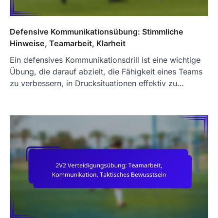
Defensive Kommunikationsübung: Stimmliche
Hinweise, Teamarbeit, Klarheit
Ein defensives Kommunikationsdrill ist eine wichtige
Übung, die darauf abzielt, die Fähigkeit eines Teams
zu verbessern, in Drucksituationen effektiv zu…