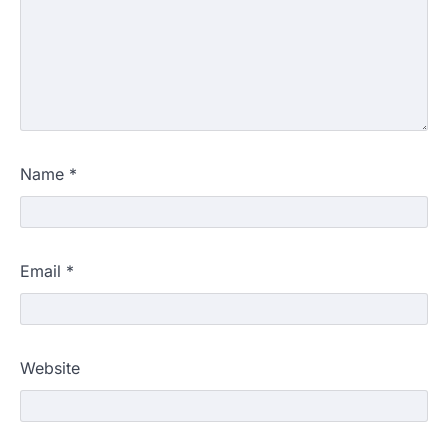
Name
*
Email
*
Website