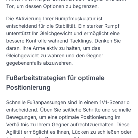
Tor, um dessen Optionen zu begrenzen.
Die Aktivierung Ihrer Rumpfmuskulatur ist
entscheidend für die Stabilität. Ein starker Rumpf
unterstützt Ihr Gleichgewicht und ermöglicht eine
bessere Kontrolle während Tacklings. Denken Sie
daran, Ihre Arme aktiv zu halten, um das
Gleichgewicht zu wahren und den Gegner
gegebenenfalls abzuwehren.
Fußarbeitstrategien für optimale
Positionierung
Schnelle Fußanpassungen sind in einem 1V1-Szenario
entscheidend. Üben Sie seitliche Schritte und schnelle
Bewegungen, um eine optimale Positionierung im
Verhältnis zu Ihrem Gegner aufrechtzuerhalten. Diese
Agilität ermöglicht es Ihnen, Lücken zu schließen oder