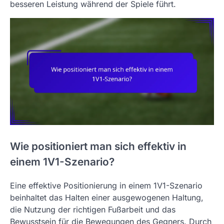
besseren Leistung während der Spiele führt.
Wie positioniert man sich effektiv in
einem 1V1-Szenario?
Eine effektive Positionierung in einem 1V1-Szenario
beinhaltet das Halten einer ausgewogenen Haltung,
die Nutzung der richtigen Fußarbeit und das
Bewusstsein für die Bewegungen des Gegners. Durch