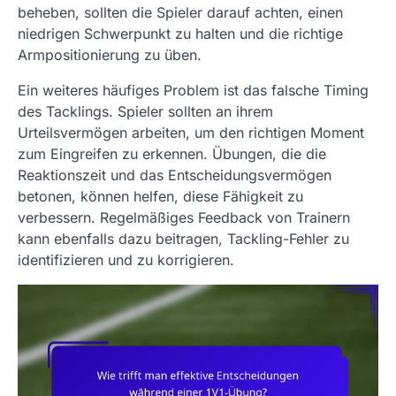
beheben, sollten die Spieler darauf achten, einen
niedrigen Schwerpunkt zu halten und die richtige
Armpositionierung zu üben.
Ein weiteres häufiges Problem ist das falsche Timing
des Tacklings. Spieler sollten an ihrem
Urteilsvermögen arbeiten, um den richtigen Moment
zum Eingreifen zu erkennen. Übungen, die die
Reaktionszeit und das Entscheidungsvermögen
betonen, können helfen, diese Fähigkeit zu
verbessern. Regelmäßiges Feedback von Trainern
kann ebenfalls dazu beitragen, Tackling-Fehler zu
identifizieren und zu korrigieren.