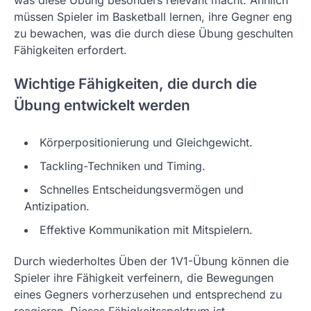
was diese Übung besonders relevant macht. Ähnlich
müssen Spieler im Basketball lernen, ihre Gegner eng
zu bewachen, was die durch diese Übung geschulten
Fähigkeiten erfordert.
Wichtige Fähigkeiten, die durch die
Übung entwickelt werden
Körperpositionierung und Gleichgewicht.
Tackling-Techniken und Timing.
Schnelles Entscheidungsvermögen und
Antizipation.
Effektive Kommunikation mit Mitspielern.
Durch wiederholtes Üben der 1V1-Übung können die
Spieler ihre Fähigkeit verfeinern, die Bewegungen
eines Gegners vorherzusehen und entsprechend zu