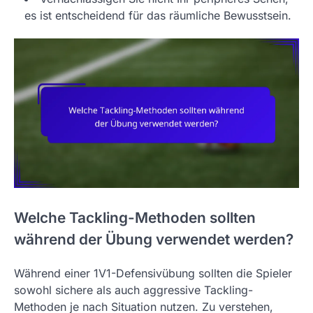
es ist entscheidend für das räumliche Bewusstsein.
Welche Tackling-Methoden sollten
während der Übung verwendet werden?
Während einer 1V1-Defensivübung sollten die Spieler
sowohl sichere als auch aggressive Tackling-
Methoden je nach Situation nutzen. Zu verstehen,