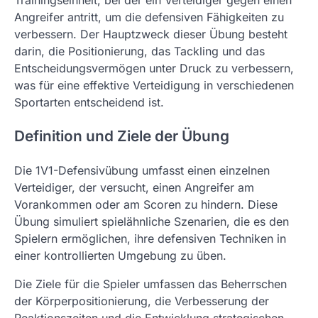
Angreifer antritt, um die defensiven Fähigkeiten zu
verbessern. Der Hauptzweck dieser Übung besteht
darin, die Positionierung, das Tackling und das
Entscheidungsvermögen unter Druck zu verbessern,
was für eine effektive Verteidigung in verschiedenen
Sportarten entscheidend ist.
Definition und Ziele der Übung
Die 1V1-Defensivübung umfasst einen einzelnen
Verteidiger, der versucht, einen Angreifer am
Vorankommen oder am Scoren zu hindern. Diese
Übung simuliert spielähnliche Szenarien, die es den
Spielern ermöglichen, ihre defensiven Techniken in
einer kontrollierten Umgebung zu üben.
Die Ziele für die Spieler umfassen das Beherrschen
der Körperpositionierung, die Verbesserung der