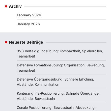
Archiv
February 2026
January 2026
Neueste Beiträge
3V3 Verteidigungsübung: Kompaktheit, Spielerrollen,
Teamarbeit
Defensive Formationsübung: Organisation, Bewegung,
Teamarbeit
Defensive Übergangsübung: Schnelle Erholung,
Abstände, Kommunikation
Konterangriffs-Positionierung: Schnelle Übergänge,
Abstände, Bewusstsein
Zonale Positionierung: Bewusstsein, Abdeckung,