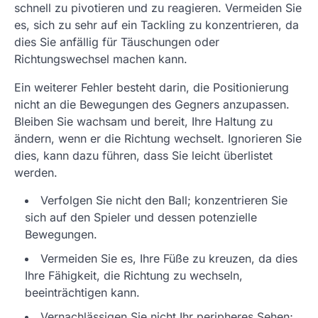
schnell zu pivotieren und zu reagieren. Vermeiden Sie
es, sich zu sehr auf ein Tackling zu konzentrieren, da
dies Sie anfällig für Täuschungen oder
Richtungswechsel machen kann.
Ein weiterer Fehler besteht darin, die Positionierung
nicht an die Bewegungen des Gegners anzupassen.
Bleiben Sie wachsam und bereit, Ihre Haltung zu
ändern, wenn er die Richtung wechselt. Ignorieren Sie
dies, kann dazu führen, dass Sie leicht überlistet
werden.
Verfolgen Sie nicht den Ball; konzentrieren Sie
sich auf den Spieler und dessen potenzielle
Bewegungen.
Vermeiden Sie es, Ihre Füße zu kreuzen, da dies
Ihre Fähigkeit, die Richtung zu wechseln,
beeinträchtigen kann.
Vernachlässigen Sie nicht Ihr peripheres Sehen;