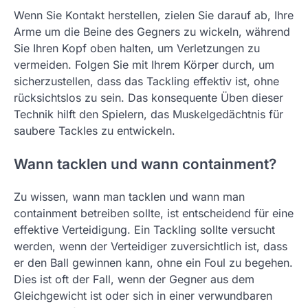
Wenn Sie Kontakt herstellen, zielen Sie darauf ab, Ihre
Arme um die Beine des Gegners zu wickeln, während
Sie Ihren Kopf oben halten, um Verletzungen zu
vermeiden. Folgen Sie mit Ihrem Körper durch, um
sicherzustellen, dass das Tackling effektiv ist, ohne
rücksichtslos zu sein. Das konsequente Üben dieser
Technik hilft den Spielern, das Muskelgedächtnis für
saubere Tackles zu entwickeln.
Wann tacklen und wann containment?
Zu wissen, wann man tacklen und wann man
containment betreiben sollte, ist entscheidend für eine
effektive Verteidigung. Ein Tackling sollte versucht
werden, wenn der Verteidiger zuversichtlich ist, dass
er den Ball gewinnen kann, ohne ein Foul zu begehen.
Dies ist oft der Fall, wenn der Gegner aus dem
Gleichgewicht ist oder sich in einer verwundbaren