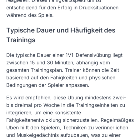
reagieren. Dieses Fähigkeitsspektrum ist
entscheidend für den Erfolg in Drucksituationen
während des Spiels.
Typische Dauer und Häufigkeit des
Trainings
Die typische Dauer einer 1V1-Defensivübung liegt
zwischen 15 und 30 Minuten, abhängig vom
gesamten Trainingsplan. Trainer können die Zeit
basierend auf den Fähigkeiten und physischen
Bedingungen der Spieler anpassen.
Es wird empfohlen, diese Übung mindestens zwei-
bis dreimal pro Woche in die Trainingseinheiten zu
integrieren, um eine konsistente
Fähigkeitenentwicklung sicherzustellen. Regelmäßiges
Üben hilft den Spielern, Techniken zu verinnerlichen
und Muskelgedächtnis aufzubauen, was zu einer