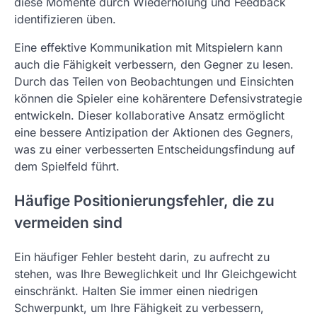
diese Momente durch Wiederholung und Feedback
identifizieren üben.
Eine effektive Kommunikation mit Mitspielern kann
auch die Fähigkeit verbessern, den Gegner zu lesen.
Durch das Teilen von Beobachtungen und Einsichten
können die Spieler eine kohärentere Defensivstrategie
entwickeln. Dieser kollaborative Ansatz ermöglicht
eine bessere Antizipation der Aktionen des Gegners,
was zu einer verbesserten Entscheidungsfindung auf
dem Spielfeld führt.
Häufige Positionierungsfehler, die zu
vermeiden sind
Ein häufiger Fehler besteht darin, zu aufrecht zu
stehen, was Ihre Beweglichkeit und Ihr Gleichgewicht
einschränkt. Halten Sie immer einen niedrigen
Schwerpunkt, um Ihre Fähigkeit zu verbessern,