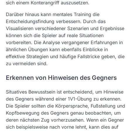
sich einem Konterangriff auszusetzen.
Darüber hinaus kann mentales Training die
Entscheidungsfindung verbessern. Durch das
Visualisieren verschiedener Szenarien und Ergebnisse
können sich die Spieler auf reale Situationen
vorbereiten. Die Analyse vergangener Erfahrungen in
ähnlichen Übungen kann ebenfalls Einblicke in
effektive Strategien und häufige Fallstricke geben, die
zu vermeiden sind.
Erkennen von Hinweisen des Gegners
Situatives Bewusstsein ist entscheidend, um Hinweise
des Gegners während einer 1V1-Übung zu erkennen.
Die Spieler sollten die Körpersprache, Fußstellung und
Kopfbewegung des Gegners genau beobachten, um
deren nächsten Zug vorherzusehen. Wenn ein Gegner
sich beispielsweise nach vorne lehnt, kann dies auf