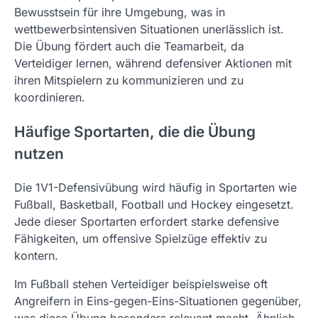
Bewusstsein für ihre Umgebung, was in
wettbewerbsintensiven Situationen unerlässlich ist.
Die Übung fördert auch die Teamarbeit, da
Verteidiger lernen, während defensiver Aktionen mit
ihren Mitspielern zu kommunizieren und zu
koordinieren.
Häufige Sportarten, die die Übung
nutzen
Die 1V1-Defensivübung wird häufig in Sportarten wie
Fußball, Basketball, Football und Hockey eingesetzt.
Jede dieser Sportarten erfordert starke defensive
Fähigkeiten, um offensive Spielzüge effektiv zu
kontern.
Im Fußball stehen Verteidiger beispielsweise oft
Angreifern in Eins-gegen-Eins-Situationen gegenüber,