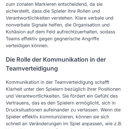
zum zonalen Markieren entscheidend, da sie
sicherstellt, dass die Spieler ihre Rollen und
Verantwortlichkeiten verstehen. Klare verbale und
nonverbale Signale helfen, die Organisation und
Kohäsion auf dem Feld aufrechtzuerhalten, sodass
Teams effektiv gegen gegnerische Angriffe
verteidigen können.
Die Rolle der Kommunikation in der
Teamverteidigung
Kommunikation in der Teamverteidigung schafft
Klarheit unter den Spielern bezüglich ihrer Positionen
und Verantwortlichkeiten. Sie fördert ein Gefühl des
Vertrauens, das es den Spielern ermöglicht, sich in
Drucksituationen aufeinander zu verlassen. Wenn die
Spieler effektiv kommunizieren, können sie sich
schnell an Veränderungen im Spiel anpassen, wie z.B.