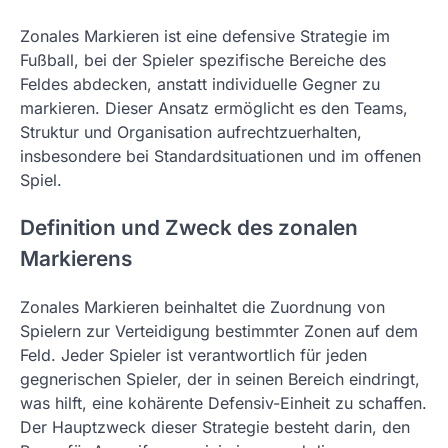
Zonales Markieren ist eine defensive Strategie im
Fußball, bei der Spieler spezifische Bereiche des
Feldes abdecken, anstatt individuelle Gegner zu
markieren. Dieser Ansatz ermöglicht es den Teams,
Struktur und Organisation aufrechtzuerhalten,
insbesondere bei Standardsituationen und im offenen
Spiel.
Definition und Zweck des zonalen
Markierens
Zonales Markieren beinhaltet die Zuordnung von
Spielern zur Verteidigung bestimmter Zonen auf dem
Feld. Jeder Spieler ist verantwortlich für jeden
gegnerischen Spieler, der in seinen Bereich eindringt,
was hilft, eine kohärente Defensiv-Einheit zu schaffen.
Der Hauptzweck dieser Strategie besteht darin, den