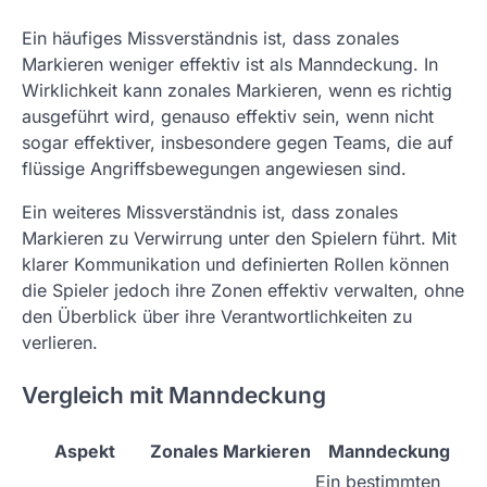
Ein häufiges Missverständnis ist, dass zonales
Markieren weniger effektiv ist als Manndeckung. In
Wirklichkeit kann zonales Markieren, wenn es richtig
ausgeführt wird, genauso effektiv sein, wenn nicht
sogar effektiver, insbesondere gegen Teams, die auf
flüssige Angriffsbewegungen angewiesen sind.
Ein weiteres Missverständnis ist, dass zonales
Markieren zu Verwirrung unter den Spielern führt. Mit
klarer Kommunikation und definierten Rollen können
die Spieler jedoch ihre Zonen effektiv verwalten, ohne
den Überblick über ihre Verantwortlichkeiten zu
verlieren.
Vergleich mit Manndeckung
Aspekt
Zonales Markieren
Manndeckung
Ein bestimmten