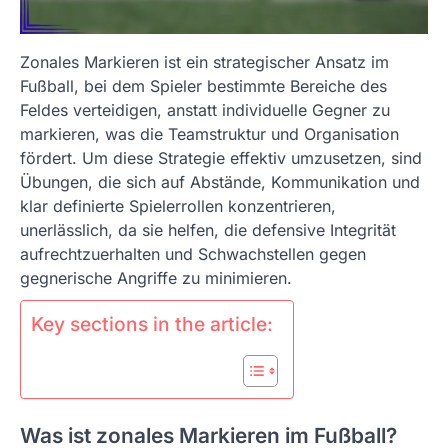
Zonales Markieren ist ein strategischer Ansatz im
Fußball, bei dem Spieler bestimmte Bereiche des
Feldes verteidigen, anstatt individuelle Gegner zu
markieren, was die Teamstruktur und Organisation
fördert. Um diese Strategie effektiv umzusetzen, sind
Übungen, die sich auf Abstände, Kommunikation und
klar definierte Spielerrollen konzentrieren,
unerlässlich, da sie helfen, die defensive Integrität
aufrechtzuerhalten und Schwachstellen gegen
gegnerische Angriffe zu minimieren.
Key sections in the article:
Was ist zonales Markieren im Fußball?