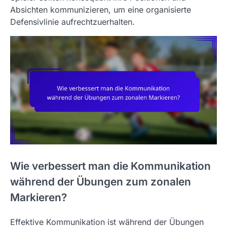
Absichten kommunizieren, um eine organisierte
Defensivlinie aufrechtzuerhalten.
Wie verbessert man die Kommunikation
während der Übungen zum zonalen
Markieren?
Effektive Kommunikation ist während der Übungen