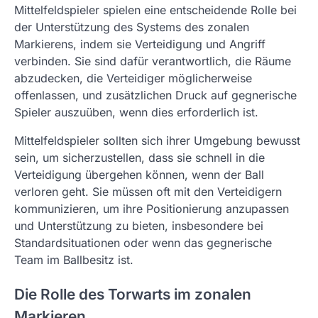
Mittelfeldspieler spielen eine entscheidende Rolle bei
der Unterstützung des Systems des zonalen
Markierens, indem sie Verteidigung und Angriff
verbinden. Sie sind dafür verantwortlich, die Räume
abzudecken, die Verteidiger möglicherweise
offenlassen, und zusätzlichen Druck auf gegnerische
Spieler auszuüben, wenn dies erforderlich ist.
Mittelfeldspieler sollten sich ihrer Umgebung bewusst
sein, um sicherzustellen, dass sie schnell in die
Verteidigung übergehen können, wenn der Ball
verloren geht. Sie müssen oft mit den Verteidigern
kommunizieren, um ihre Positionierung anzupassen
und Unterstützung zu bieten, insbesondere bei
Standardsituationen oder wenn das gegnerische
Team im Ballbesitz ist.
Die Rolle des Torwarts im zonalen
Markieren