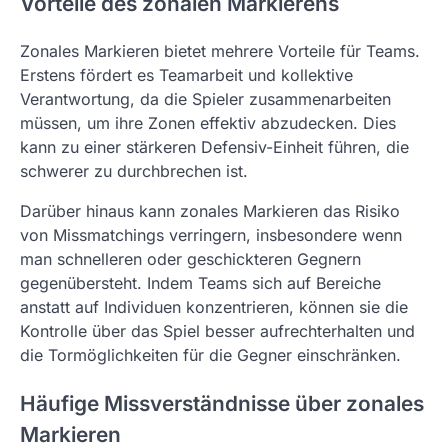
Vorteile des zonalen Markierens
Zonales Markieren bietet mehrere Vorteile für Teams.
Erstens fördert es Teamarbeit und kollektive
Verantwortung, da die Spieler zusammenarbeiten
müssen, um ihre Zonen effektiv abzudecken. Dies
kann zu einer stärkeren Defensiv-Einheit führen, die
schwerer zu durchbrechen ist.
Darüber hinaus kann zonales Markieren das Risiko
von Missmatchings verringern, insbesondere wenn
man schnelleren oder geschickteren Gegnern
gegenübersteht. Indem Teams sich auf Bereiche
anstatt auf Individuen konzentrieren, können sie die
Kontrolle über das Spiel besser aufrechterhalten und
die Tormöglichkeiten für die Gegner einschränken.
Häufige Missverständnisse über zonales
Markieren