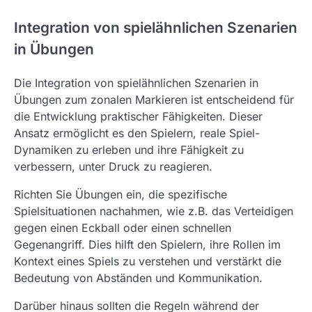
Integration von spielähnlichen Szenarien
in Übungen
Die Integration von spielähnlichen Szenarien in
Übungen zum zonalen Markieren ist entscheidend für
die Entwicklung praktischer Fähigkeiten. Dieser
Ansatz ermöglicht es den Spielern, reale Spiel-
Dynamiken zu erleben und ihre Fähigkeit zu
verbessern, unter Druck zu reagieren.
Richten Sie Übungen ein, die spezifische
Spielsituationen nachahmen, wie z.B. das Verteidigen
gegen einen Eckball oder einen schnellen
Gegenangriff. Dies hilft den Spielern, ihre Rollen im
Kontext eines Spiels zu verstehen und verstärkt die
Bedeutung von Abständen und Kommunikation.
Darüber hinaus sollten die Regeln während der