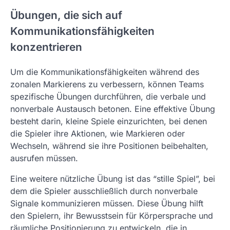
Übungen, die sich auf
Kommunikationsfähigkeiten
konzentrieren
Um die Kommunikationsfähigkeiten während des
zonalen Markierens zu verbessern, können Teams
spezifische Übungen durchführen, die verbale und
nonverbale Austausch betonen. Eine effektive Übung
besteht darin, kleine Spiele einzurichten, bei denen
die Spieler ihre Aktionen, wie Markieren oder
Wechseln, während sie ihre Positionen beibehalten,
ausrufen müssen.
Eine weitere nützliche Übung ist das “stille Spiel”, bei
dem die Spieler ausschließlich durch nonverbale
Signale kommunizieren müssen. Diese Übung hilft
den Spielern, ihr Bewusstsein für Körpersprache und
räumliche Positionierung zu entwickeln, die in