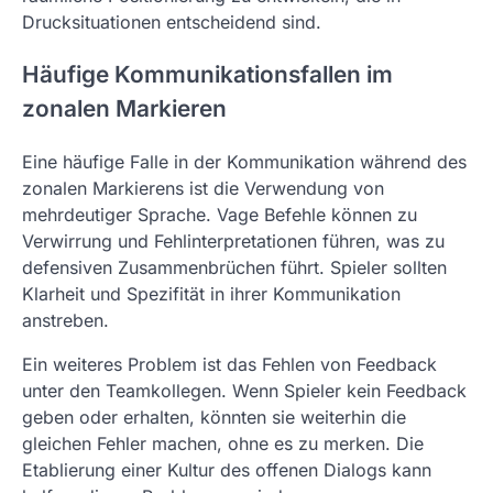
Drucksituationen entscheidend sind.
Häufige Kommunikationsfallen im
zonalen Markieren
Eine häufige Falle in der Kommunikation während des
zonalen Markierens ist die Verwendung von
mehrdeutiger Sprache. Vage Befehle können zu
Verwirrung und Fehlinterpretationen führen, was zu
defensiven Zusammenbrüchen führt. Spieler sollten
Klarheit und Spezifität in ihrer Kommunikation
anstreben.
Ein weiteres Problem ist das Fehlen von Feedback
unter den Teamkollegen. Wenn Spieler kein Feedback
geben oder erhalten, könnten sie weiterhin die
gleichen Fehler machen, ohne es zu merken. Die
Etablierung einer Kultur des offenen Dialogs kann