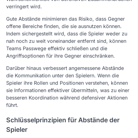
verringert wird.
Gute Abstände minimieren das Risiko, dass Gegner
offene Bereiche finden, die sie ausnutzen können.
Indem sichergestellt wird, dass die Spieler weder zu
nah noch zu weit voneinander entfernt sind, können
Teams Passwege effektiv schließen und die
Angriffsoptionen für ihre Gegner einschränken.
Darüber hinaus verbessert angemessene Abstände
die Kommunikation unter den Spielern. Wenn die
Spieler ihre Rollen und Positionen verstehen, können
sie Informationen effektiver übermitteln, was zu einer
besseren Koordination während defensiver Aktionen
führt.
Schlüsselprinzipien für Abstände der
Spieler