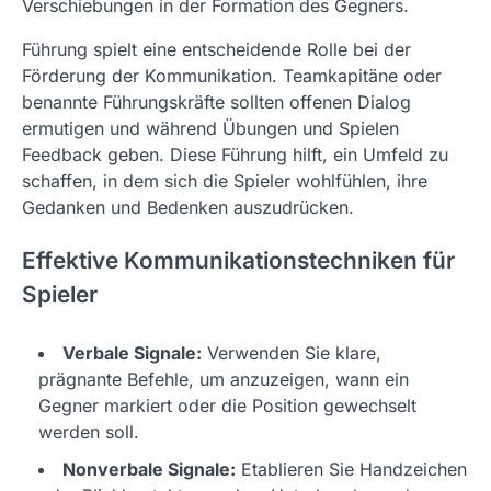
Verschiebungen in der Formation des Gegners.
Führung spielt eine entscheidende Rolle bei der
Förderung der Kommunikation. Teamkapitäne oder
benannte Führungskräfte sollten offenen Dialog
ermutigen und während Übungen und Spielen
Feedback geben. Diese Führung hilft, ein Umfeld zu
schaffen, in dem sich die Spieler wohlfühlen, ihre
Gedanken und Bedenken auszudrücken.
Effektive Kommunikationstechniken für
Spieler
Verbale Signale:
Verwenden Sie klare,
prägnante Befehle, um anzuzeigen, wann ein
Gegner markiert oder die Position gewechselt
werden soll.
Nonverbale Signale:
Etablieren Sie Handzeichen