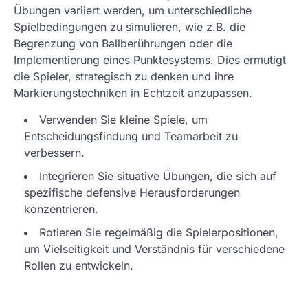
Übungen variiert werden, um unterschiedliche
Spielbedingungen zu simulieren, wie z.B. die
Begrenzung von Ballberührungen oder die
Implementierung eines Punktesystems. Dies ermutigt
die Spieler, strategisch zu denken und ihre
Markierungstechniken in Echtzeit anzupassen.
Verwenden Sie kleine Spiele, um
Entscheidungsfindung und Teamarbeit zu
verbessern.
Integrieren Sie situative Übungen, die sich auf
spezifische defensive Herausforderungen
konzentrieren.
Rotieren Sie regelmäßig die Spielerpositionen,
um Vielseitigkeit und Verständnis für verschiedene
Rollen zu entwickeln.