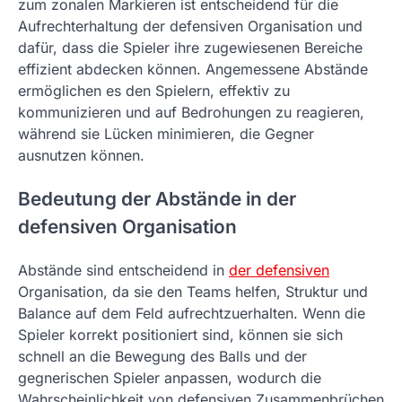
zum zonalen Markieren ist entscheidend für die
Aufrechterhaltung der defensiven Organisation und
dafür, dass die Spieler ihre zugewiesenen Bereiche
effizient abdecken können. Angemessene Abstände
ermöglichen es den Spielern, effektiv zu
kommunizieren und auf Bedrohungen zu reagieren,
während sie Lücken minimieren, die Gegner
ausnutzen können.
Bedeutung der Abstände in der
defensiven Organisation
Abstände sind entscheidend in
der defensiven
Organisation, da sie den Teams helfen, Struktur und
Balance auf dem Feld aufrechtzuerhalten. Wenn die
Spieler korrekt positioniert sind, können sie sich
schnell an die Bewegung des Balls und der
gegnerischen Spieler anpassen, wodurch die
Wahrscheinlichkeit von defensiven Zusammenbrüchen