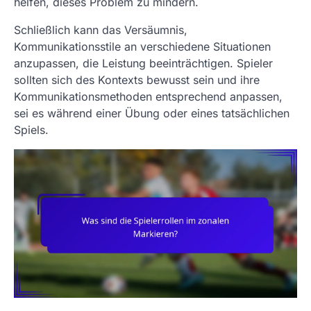
helfen, dieses Problem zu mindern.
Schließlich kann das Versäumnis,
Kommunikationsstile an verschiedene Situationen
anzupassen, die Leistung beeinträchtigen. Spieler
sollten sich des Kontexts bewusst sein und ihre
Kommunikationsmethoden entsprechend anpassen,
sei es während einer Übung oder eines tatsächlichen
Spiels.