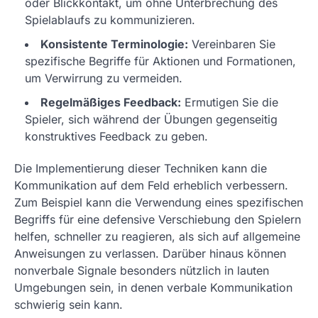
oder Blickkontakt, um ohne Unterbrechung des
Spielablaufs zu kommunizieren.
Konsistente Terminologie:
Vereinbaren Sie
spezifische Begriffe für Aktionen und Formationen,
um Verwirrung zu vermeiden.
Regelmäßiges Feedback:
Ermutigen Sie die
Spieler, sich während der Übungen gegenseitig
konstruktives Feedback zu geben.
Die Implementierung dieser Techniken kann die
Kommunikation auf dem Feld erheblich verbessern.
Zum Beispiel kann die Verwendung eines spezifischen
Begriffs für eine defensive Verschiebung den Spielern
helfen, schneller zu reagieren, als sich auf allgemeine
Anweisungen zu verlassen. Darüber hinaus können
nonverbale Signale besonders nützlich in lauten
Umgebungen sein, in denen verbale Kommunikation
schwierig sein kann.