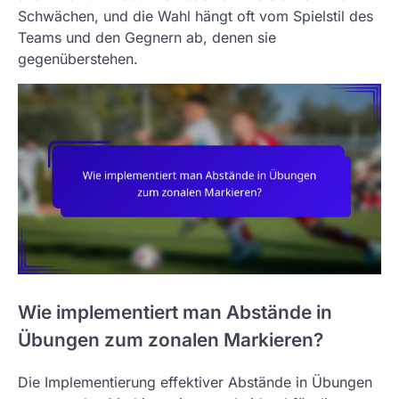
Schwächen, und die Wahl hängt oft vom Spielstil des
Teams und den Gegnern ab, denen sie
gegenüberstehen.
Wie implementiert man Abstände in
Übungen zum zonalen Markieren?
Die Implementierung effektiver Abstände in Übungen