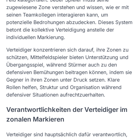
zugewiesene Zone verstehen und wissen, wie er mit
seinen Teamkollegen interagieren kann, um
potenzielle Bedrohungen abzudecken. Dieses System
betont die kollektive Verteidigung anstelle der
individuellen Markierung.
Verteidiger konzentrieren sich darauf, ihre Zonen zu
schützen, Mittelfeldspieler bieten Unterstützung und
Übergangsspiel, während Stürmer auch zu den
defensiven Bemühungen beitragen können, indem sie
Gegner in ihren Zonen unter Druck setzen. Klare
Rollen helfen, Struktur und Organisation während
defensiver Situationen aufrechtzuerhalten.
Verantwortlichkeiten der Verteidiger im
zonalen Markieren
Verteidiger sind hauptsächlich dafür verantwortlich,