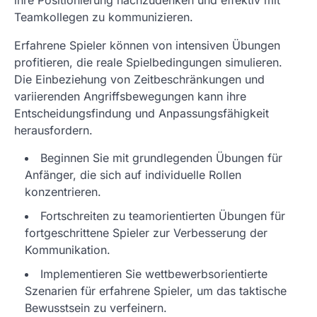
Teamkollegen zu kommunizieren.
Erfahrene Spieler können von intensiven Übungen
profitieren, die reale Spielbedingungen simulieren.
Die Einbeziehung von Zeitbeschränkungen und
variierenden Angriffsbewegungen kann ihre
Entscheidungsfindung und Anpassungsfähigkeit
herausfordern.
Beginnen Sie mit grundlegenden Übungen für
Anfänger, die sich auf individuelle Rollen
konzentrieren.
Fortschreiten zu teamorientierten Übungen für
fortgeschrittene Spieler zur Verbesserung der
Kommunikation.
Implementieren Sie wettbewerbsorientierte
Szenarien für erfahrene Spieler, um das taktische
Bewusstsein zu verfeinern.