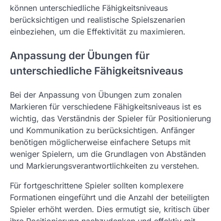
können unterschiedliche Fähigkeitsniveaus
berücksichtigen und realistische Spielszenarien
einbeziehen, um die Effektivität zu maximieren.
Anpassung der Übungen für
unterschiedliche Fähigkeitsniveaus
Bei der Anpassung von Übungen zum zonalen
Markieren für verschiedene Fähigkeitsniveaus ist es
wichtig, das Verständnis der Spieler für Positionierung
und Kommunikation zu berücksichtigen. Anfänger
benötigen möglicherweise einfachere Setups mit
weniger Spielern, um die Grundlagen von Abständen
und Markierungsverantwortlichkeiten zu verstehen.
Für fortgeschrittene Spieler sollten komplexere
Formationen eingeführt und die Anzahl der beteiligten
Spieler erhöht werden. Dies ermutigt sie, kritisch über
ihre Positionierung nachzudenken und effektiv mit