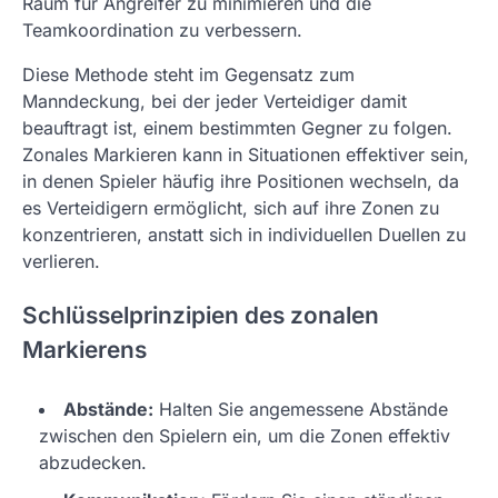
Raum für Angreifer zu minimieren und die
Teamkoordination zu verbessern.
Diese Methode steht im Gegensatz zum
Manndeckung, bei der jeder Verteidiger damit
beauftragt ist, einem bestimmten Gegner zu folgen.
Zonales Markieren kann in Situationen effektiver sein,
in denen Spieler häufig ihre Positionen wechseln, da
es Verteidigern ermöglicht, sich auf ihre Zonen zu
konzentrieren, anstatt sich in individuellen Duellen zu
verlieren.
Schlüsselprinzipien des zonalen
Markierens
Abstände:
Halten Sie angemessene Abstände
zwischen den Spielern ein, um die Zonen effektiv
abzudecken.