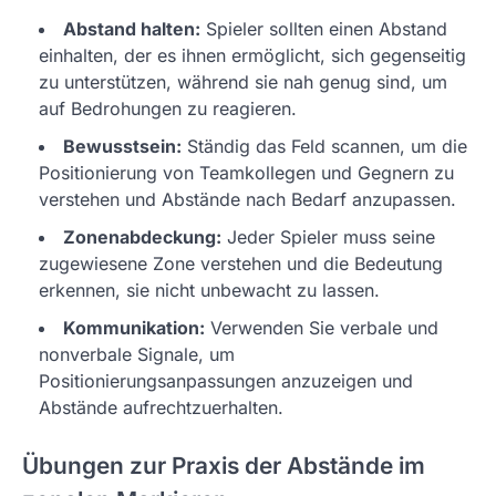
Abstand halten:
Spieler sollten einen Abstand
einhalten, der es ihnen ermöglicht, sich gegenseitig
zu unterstützen, während sie nah genug sind, um
auf Bedrohungen zu reagieren.
Bewusstsein:
Ständig das Feld scannen, um die
Positionierung von Teamkollegen und Gegnern zu
verstehen und Abstände nach Bedarf anzupassen.
Zonenabdeckung:
Jeder Spieler muss seine
zugewiesene Zone verstehen und die Bedeutung
erkennen, sie nicht unbewacht zu lassen.
Kommunikation:
Verwenden Sie verbale und
nonverbale Signale, um
Positionierungsanpassungen anzuzeigen und
Abstände aufrechtzuerhalten.
Übungen zur Praxis der Abstände im