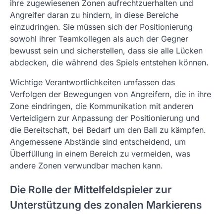
ihre zugewiesenen Zonen aufrechtzuerhalten und
Angreifer daran zu hindern, in diese Bereiche
einzudringen. Sie müssen sich der Positionierung
sowohl ihrer Teamkollegen als auch der Gegner
bewusst sein und sicherstellen, dass sie alle Lücken
abdecken, die während des Spiels entstehen können.
Wichtige Verantwortlichkeiten umfassen das
Verfolgen der Bewegungen von Angreifern, die in ihre
Zone eindringen, die Kommunikation mit anderen
Verteidigern zur Anpassung der Positionierung und
die Bereitschaft, bei Bedarf um den Ball zu kämpfen.
Angemessene Abstände sind entscheidend, um
Überfüllung in einem Bereich zu vermeiden, was
andere Zonen verwundbar machen kann.
Die Rolle der Mittelfeldspieler zur
Unterstützung des zonalen Markierens