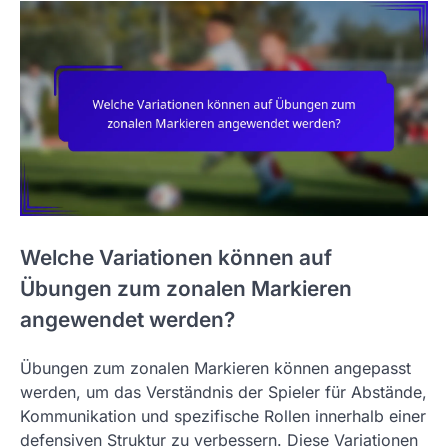
Welche Variationen können auf
Übungen zum zonalen Markieren
angewendet werden?
Übungen zum zonalen Markieren können angepasst
werden, um das Verständnis der Spieler für Abstände,
Kommunikation und spezifische Rollen innerhalb einer
defensiven Struktur zu verbessern. Diese Variationen