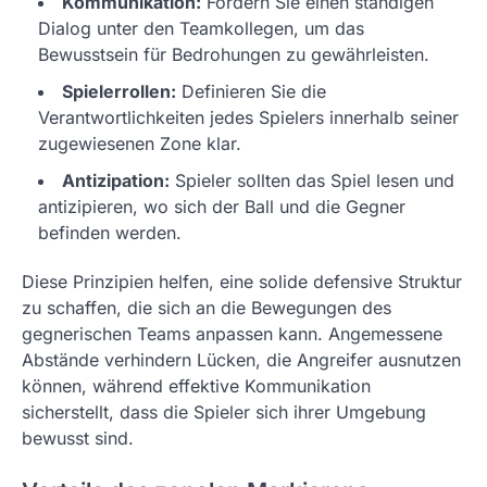
Kommunikation:
Fördern Sie einen ständigen
Dialog unter den Teamkollegen, um das
Bewusstsein für Bedrohungen zu gewährleisten.
Spielerrollen:
Definieren Sie die
Verantwortlichkeiten jedes Spielers innerhalb seiner
zugewiesenen Zone klar.
Antizipation:
Spieler sollten das Spiel lesen und
antizipieren, wo sich der Ball und die Gegner
befinden werden.
Diese Prinzipien helfen, eine solide defensive Struktur
zu schaffen, die sich an die Bewegungen des
gegnerischen Teams anpassen kann. Angemessene
Abstände verhindern Lücken, die Angreifer ausnutzen
können, während effektive Kommunikation
sicherstellt, dass die Spieler sich ihrer Umgebung
bewusst sind.