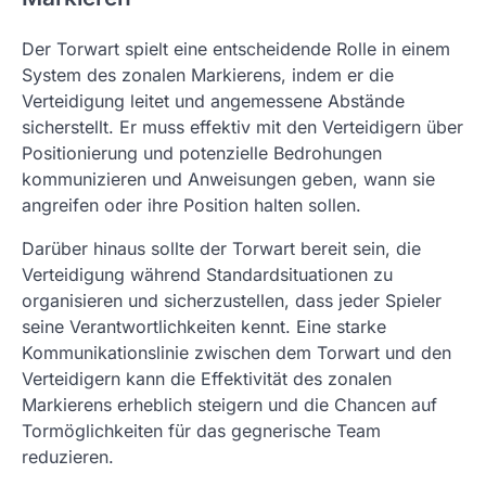
Der Torwart spielt eine entscheidende Rolle in einem
System des zonalen Markierens, indem er die
Verteidigung leitet und angemessene Abstände
sicherstellt. Er muss effektiv mit den Verteidigern über
Positionierung und potenzielle Bedrohungen
kommunizieren und Anweisungen geben, wann sie
angreifen oder ihre Position halten sollen.
Darüber hinaus sollte der Torwart bereit sein, die
Verteidigung während Standardsituationen zu
organisieren und sicherzustellen, dass jeder Spieler
seine Verantwortlichkeiten kennt. Eine starke
Kommunikationslinie zwischen dem Torwart und den
Verteidigern kann die Effektivität des zonalen
Markierens erheblich steigern und die Chancen auf
Tormöglichkeiten für das gegnerische Team
reduzieren.