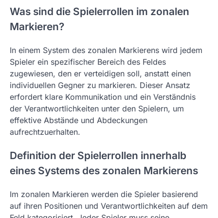
Was sind die Spielerrollen im zonalen
Markieren?
In einem System des zonalen Markierens wird jedem
Spieler ein spezifischer Bereich des Feldes
zugewiesen, den er verteidigen soll, anstatt einen
individuellen Gegner zu markieren. Dieser Ansatz
erfordert klare Kommunikation und ein Verständnis
der Verantwortlichkeiten unter den Spielern, um
effektive Abstände und Abdeckungen
aufrechtzuerhalten.
Definition der Spielerrollen innerhalb
eines Systems des zonalen Markierens
Im zonalen Markieren werden die Spieler basierend
auf ihren Positionen und Verantwortlichkeiten auf dem
Feld kategorisiert. Jeder Spieler muss seine