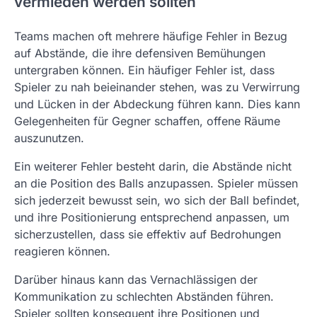
vermieden werden sollten
Teams machen oft mehrere häufige Fehler in Bezug
auf Abstände, die ihre defensiven Bemühungen
untergraben können. Ein häufiger Fehler ist, dass
Spieler zu nah beieinander stehen, was zu Verwirrung
und Lücken in der Abdeckung führen kann. Dies kann
Gelegenheiten für Gegner schaffen, offene Räume
auszunutzen.
Ein weiterer Fehler besteht darin, die Abstände nicht
an die Position des Balls anzupassen. Spieler müssen
sich jederzeit bewusst sein, wo sich der Ball befindet,
und ihre Positionierung entsprechend anpassen, um
sicherzustellen, dass sie effektiv auf Bedrohungen
reagieren können.
Darüber hinaus kann das Vernachlässigen der
Kommunikation zu schlechten Abständen führen.
Spieler sollten konsequent ihre Positionen und