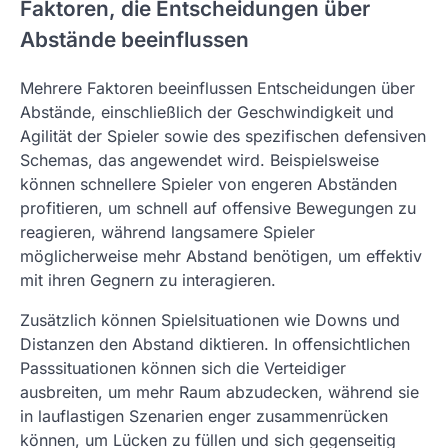
Faktoren, die Entscheidungen über
Abstände beeinflussen
Mehrere Faktoren beeinflussen Entscheidungen über
Abstände, einschließlich der Geschwindigkeit und
Agilität der Spieler sowie des spezifischen defensiven
Schemas, das angewendet wird. Beispielsweise
können schnellere Spieler von engeren Abständen
profitieren, um schnell auf offensive Bewegungen zu
reagieren, während langsamere Spieler
möglicherweise mehr Abstand benötigen, um effektiv
mit ihren Gegnern zu interagieren.
Zusätzlich können Spielsituationen wie Downs und
Distanzen den Abstand diktieren. In offensichtlichen
Passsituationen können sich die Verteidiger
ausbreiten, um mehr Raum abzudecken, während sie
in lauflastigen Szenarien enger zusammenrücken
können, um Lücken zu füllen und sich gegenseitig