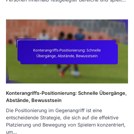
Konterangriffs-Positionierung: Schnelle Übergänge,
Abstände, Bewusstsein
Die Positionierung im Gegenangriff ist eine
entscheidende Strategie, die sich auf die effektive
Platzierung und Bewegung von Spielern konzentriert,
um…