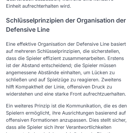
Einheit aufrechterhalten wird.
Schlüsselprinzipien der Organisation der
Defensive Line
Eine effektive Organisation der Defensive Line basiert
auf mehreren Schlüsselprinzipien, die sicherstellen,
dass die Spieler effizient zusammenarbeiten. Erstens
ist der Abstand entscheidend; die Spieler müssen
angemessene Abstände einhalten, um Lücken zu
schließen und auf Spielzüge zu reagieren. Zweitens
hilft Kompaktheit der Linie, offensiven Druck zu
widerstehen und eine starke Front aufrechtzuerhalten.
Ein weiteres Prinzip ist die Kommunikation, die es den
Spielern ermöglicht, ihre Ausrichtungen basierend auf
offensiven Formationen anzupassen. Dies stellt sicher,
dass alle Spieler sich ihrer Verantwortlichkeiten