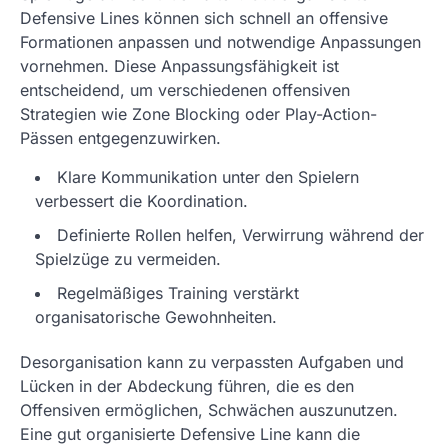
Defensive Lines können sich schnell an offensive
Formationen anpassen und notwendige Anpassungen
vornehmen. Diese Anpassungsfähigkeit ist
entscheidend, um verschiedenen offensiven
Strategien wie Zone Blocking oder Play-Action-
Pässen entgegenzuwirken.
Klare Kommunikation unter den Spielern
verbessert die Koordination.
Definierte Rollen helfen, Verwirrung während der
Spielzüge zu vermeiden.
Regelmäßiges Training verstärkt
organisatorische Gewohnheiten.
Desorganisation kann zu verpassten Aufgaben und
Lücken in der Abdeckung führen, die es den
Offensiven ermöglichen, Schwächen auszunutzen.
Eine gut organisierte Defensive Line kann die