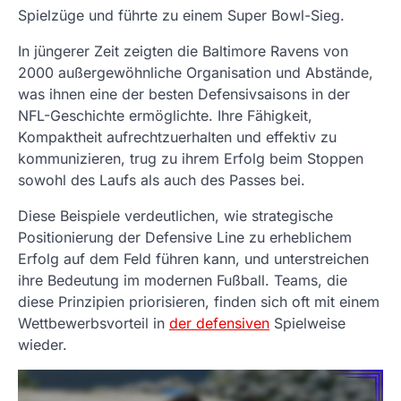
Spielzüge und führte zu einem Super Bowl-Sieg.
In jüngerer Zeit zeigten die Baltimore Ravens von
2000 außergewöhnliche Organisation und Abstände,
was ihnen eine der besten Defensivsaisons in der
NFL-Geschichte ermöglichte. Ihre Fähigkeit,
Kompaktheit aufrechtzuerhalten und effektiv zu
kommunizieren, trug zu ihrem Erfolg beim Stoppen
sowohl des Laufs als auch des Passes bei.
Diese Beispiele verdeutlichen, wie strategische
Positionierung der Defensive Line zu erheblichem
Erfolg auf dem Feld führen kann, und unterstreichen
ihre Bedeutung im modernen Fußball. Teams, die
diese Prinzipien priorisieren, finden sich oft mit einem
Wettbewerbsvorteil in
der defensiven
Spielweise
wieder.