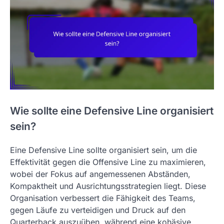
Wie sollte eine Defensive Line organisiert
sein?
Eine Defensive Line sollte organisiert sein, um die
Effektivität gegen die Offensive Line zu maximieren,
wobei der Fokus auf angemessenen Abständen,
Kompaktheit und Ausrichtungsstrategien liegt. Diese
Organisation verbessert die Fähigkeit des Teams,
gegen Läufe zu verteidigen und Druck auf den
Quarterback auszuüben, während eine kohäsive