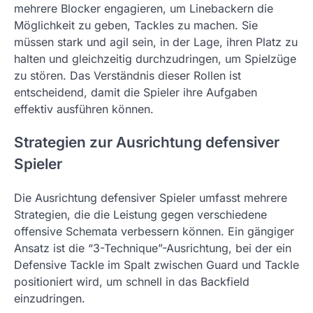
mehrere Blocker engagieren, um Linebackern die
Möglichkeit zu geben, Tackles zu machen. Sie
müssen stark und agil sein, in der Lage, ihren Platz zu
halten und gleichzeitig durchzudringen, um Spielzüge
zu stören. Das Verständnis dieser Rollen ist
entscheidend, damit die Spieler ihre Aufgaben
effektiv ausführen können.
Strategien zur Ausrichtung defensiver
Spieler
Die Ausrichtung defensiver Spieler umfasst mehrere
Strategien, die die Leistung gegen verschiedene
offensive Schemata verbessern können. Ein gängiger
Ansatz ist die “3-Technique”-Ausrichtung, bei der ein
Defensive Tackle im Spalt zwischen Guard und Tackle
positioniert wird, um schnell in das Backfield
einzudringen.