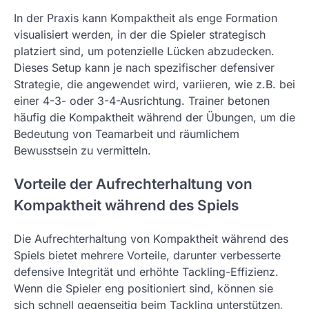
In der Praxis kann Kompaktheit als enge Formation
visualisiert werden, in der die Spieler strategisch
platziert sind, um potenzielle Lücken abzudecken.
Dieses Setup kann je nach spezifischer defensiver
Strategie, die angewendet wird, variieren, wie z.B. bei
einer 4-3- oder 3-4-Ausrichtung. Trainer betonen
häufig die Kompaktheit während der Übungen, um die
Bedeutung von Teamarbeit und räumlichem
Bewusstsein zu vermitteln.
Vorteile der Aufrechterhaltung von
Kompaktheit während des Spiels
Die Aufrechterhaltung von Kompaktheit während des
Spiels bietet mehrere Vorteile, darunter verbesserte
defensive Integrität und erhöhte Tackling-Effizienz.
Wenn die Spieler eng positioniert sind, können sie
sich schnell gegenseitig beim Tackling unterstützen,