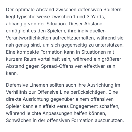
Der optimale Abstand zwischen defensiven Spielern
liegt typischerweise zwischen 1 und 3 Yards,
abhängig von der Situation. Dieser Abstand
ermöglicht es den Spielern, ihre individuellen
Verantwortlichkeiten aufrechtzuerhalten, während sie
nah genug sind, um sich gegenseitig zu unterstützen.
Eine kompakte Formation kann in Situationen mit
kurzem Raum vorteilhaft sein, während ein größerer
Abstand gegen Spread-Offensiven effektiver sein
kann.
Defensive Linemen sollten auch ihre Ausrichtung im
Verhältnis zur Offensive Line berücksichtigen. Eine
direkte Ausrichtung gegenüber einem offensiven
Spieler kann ein effektiveres Engagement schaffen,
während leichte Anpassungen helfen können,
Schwächen in der offensiven Formation auszunutzen.