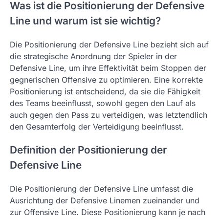
Was ist die Positionierung der Defensive
Line und warum ist sie wichtig?
Die Positionierung der Defensive Line bezieht sich auf
die strategische Anordnung der Spieler in der
Defensive Line, um ihre Effektivität beim Stoppen der
gegnerischen Offensive zu optimieren. Eine korrekte
Positionierung ist entscheidend, da sie die Fähigkeit
des Teams beeinflusst, sowohl gegen den Lauf als
auch gegen den Pass zu verteidigen, was letztendlich
den Gesamterfolg der Verteidigung beeinflusst.
Definition der Positionierung der
Defensive Line
Die Positionierung der Defensive Line umfasst die
Ausrichtung der Defensive Linemen zueinander und
zur Offensive Line. Diese Positionierung kann je nach