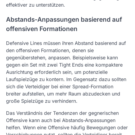
effektiver zu unterstützen.
Abstands-Anpassungen basierend auf
offensiven Formationen
Defensive Lines müssen ihren Abstand basierend auf
den offensiven Formationen, denen sie
gegenüberstehen, anpassen. Beispielsweise kann
gegen ein Set mit zwei Tight Ends eine kompaktere
Ausrichtung erforderlich sein, um potenzielle
Laufspielzüge zu kontern. Im Gegensatz dazu sollten
sich die Verteidiger bei einer Spread-Formation
breiter aufstellen, um mehr Raum abzudecken und
große Spielzüge zu verhindern.
Das Verständnis der Tendenzen der gegnerischen
Offensive kann auch bei Abstands-Anpassungen
helfen. Wenn eine Offensive häufig Bewegungen oder
Verschiebungen nutzt, sollten die Verteidiger bereit