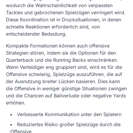
wodurch die Wahrscheinlichkeit von verpassten
Tackles und gebrochenen Spielzügen verringert wird.
Diese Koordination ist in Drucksituationen, in denen
schnelle Reaktionen erforderlich sind, von
entscheidender Bedeutung.
Kompakte Formationen können auch offensive
Strategien stören, indem sie die Optionen für den
Quarterback und die Running Backs einschränken.
Wenn Verteidiger eng gruppiert sind, wird es für die
Offensive schwierig, Spielzüge auszuführen, die auf
der Ausnutzung breiter Lücken basieren. Dies kann
die Offensive in weniger günstige Situationen zwingen
und die Chancen auf Ballverluste oder negative Yards
erhöhen.
Verbesserte Kommunikation unter den Spielern
Reduziertes Risiko großer Spielzüge durch die
Offensive