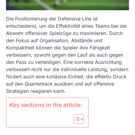
Die Positionierung der Defensive Line ist
entscheidend, um die Effektivität eines Teams bei der
Abwehr offensiver Spielzüge zu maximieren. Durch
den Fokus auf Organisation, Abstände und
Kompaktheit können die Spieler ihre Fähigkeit
verbessern, sowohl gegen den Lauf als auch gegen
den Pass zu verteidigen. Eine korrekte Ausrichtung
verbessert nicht nur die individuelle Leistung, sondern
fördert auch eine kohäsive Einheit, die effektiv Druck
auf den Quarterback ausüben und auf offensive
Strategien reagieren kann.
Key sections in the article: