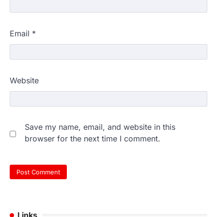
Email
*
Website
Save my name, email, and website in this
browser for the next time I comment.
Links