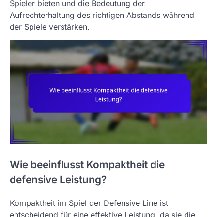
Spieler bieten und die Bedeutung der
Aufrechterhaltung des richtigen Abstands während
der Spiele verstärken.
Wie beeinflusst Kompaktheit die
defensive Leistung?
Kompaktheit im Spiel der Defensive Line ist
entscheidend für eine effektive Leistung, da sie die