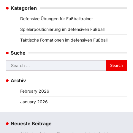
Kategorien
Defensive Übungen für Fußballtrainer
Spielerpositionierung im defensiven Fußball
Taktische Formationen im defensiven Fußball
Suche
Search
for:
Archiv
February 2026
January 2026
Neueste Beiträge