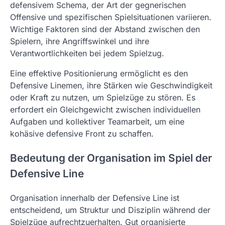
defensivem Schema, der Art der gegnerischen
Offensive und spezifischen Spielsituationen variieren.
Wichtige Faktoren sind der Abstand zwischen den
Spielern, ihre Angriffswinkel und ihre
Verantwortlichkeiten bei jedem Spielzug.
Eine effektive Positionierung ermöglicht es den
Defensive Linemen, ihre Stärken wie Geschwindigkeit
oder Kraft zu nutzen, um Spielzüge zu stören. Es
erfordert ein Gleichgewicht zwischen individuellen
Aufgaben und kollektiver Teamarbeit, um eine
kohäsive defensive Front zu schaffen.
Bedeutung der Organisation im Spiel der
Defensive Line
Organisation innerhalb der Defensive Line ist
entscheidend, um Struktur und Disziplin während der
Spielzüge aufrechtzuerhalten. Gut organisierte