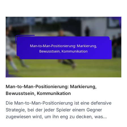
Man-to-Man-Positionierung: Markierung,
Bewusstsein, Kommunikation
Die Man-to-Man-Positionierung ist eine defensive
Strategie, bei der jeder Spieler einem Gegner
zugewiesen wird, um ihn eng zu decken, was…