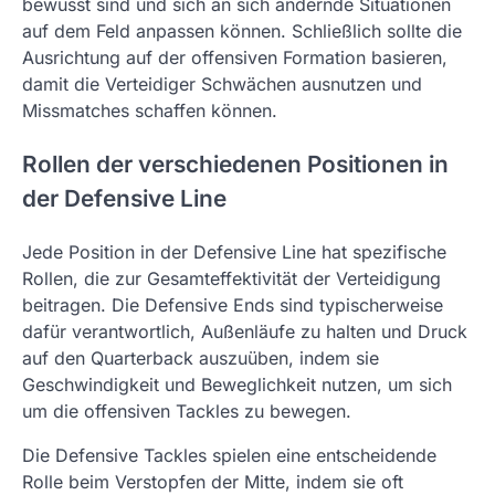
bewusst sind und sich an sich ändernde Situationen
auf dem Feld anpassen können. Schließlich sollte die
Ausrichtung auf der offensiven Formation basieren,
damit die Verteidiger Schwächen ausnutzen und
Missmatches schaffen können.
Rollen der verschiedenen Positionen in
der Defensive Line
Jede Position in der Defensive Line hat spezifische
Rollen, die zur Gesamteffektivität der Verteidigung
beitragen. Die Defensive Ends sind typischerweise
dafür verantwortlich, Außenläufe zu halten und Druck
auf den Quarterback auszuüben, indem sie
Geschwindigkeit und Beweglichkeit nutzen, um sich
um die offensiven Tackles zu bewegen.
Die Defensive Tackles spielen eine entscheidende
Rolle beim Verstopfen der Mitte, indem sie oft