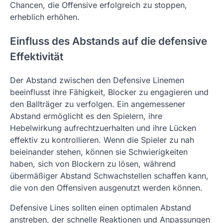
Chancen, die Offensive erfolgreich zu stoppen,
erheblich erhöhen.
Einfluss des Abstands auf die defensive
Effektivität
Der Abstand zwischen den Defensive Linemen
beeinflusst ihre Fähigkeit, Blocker zu engagieren und
den Ballträger zu verfolgen. Ein angemessener
Abstand ermöglicht es den Spielern, ihre
Hebelwirkung aufrechtzuerhalten und ihre Lücken
effektiv zu kontrollieren. Wenn die Spieler zu nah
beieinander stehen, können sie Schwierigkeiten
haben, sich von Blockern zu lösen, während
übermäßiger Abstand Schwachstellen schaffen kann,
die von den Offensiven ausgenutzt werden können.
Defensive Lines sollten einen optimalen Abstand
anstreben, der schnelle Reaktionen und Anpassungen