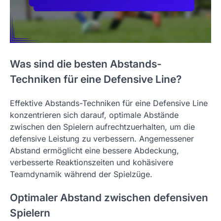
Was sind die besten Abstands-
Techniken für eine Defensive Line?
Effektive Abstands-Techniken für eine Defensive Line
konzentrieren sich darauf, optimale Abstände
zwischen den Spielern aufrechtzuerhalten, um die
defensive Leistung zu verbessern. Angemessener
Abstand ermöglicht eine bessere Abdeckung,
verbesserte Reaktionszeiten und kohäsivere
Teamdynamik während der Spielzüge.
Optimaler Abstand zwischen defensiven
Spielern