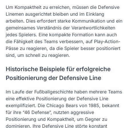
Um Kompaktheit zu erreichen, müssen die Defensive
Linemen ausgerichtet bleiben und im Einklang
arbeiten. Dies erfordert starke Kommunikation und ein
gemeinsames Verständnis der Verantwortlichkeiten
jedes Spielers. Eine kompakte Formation kann auch
die Fähigkeit des Teams verbessern, auf Play-Action-
Pässe zu reagieren, da die Spieler besser positioniert
sind, um schnell zu reagieren.
Historische Beispiele für erfolgreiche
Positionierung der Defensive Line
Im Laufe der Fußballgeschichte haben mehrere Teams
eine effektive Positionierung der Defensive Line
exemplifiziert. Die Chicago Bears von 1985, bekannt
für ihre “46 Defense”, nutzten aggressive
Positionierung und Kompaktheit, um Gegner zu
dominieren. Ihre Defensive Line störte konstant