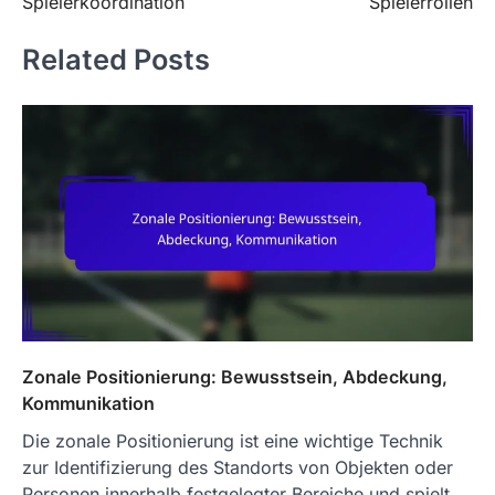
Spielerkoordination
Spielerrollen
Related Posts
Zonale Positionierung: Bewusstsein, Abdeckung,
Kommunikation
Die zonale Positionierung ist eine wichtige Technik
zur Identifizierung des Standorts von Objekten oder
Personen innerhalb festgelegter Bereiche und spielt…