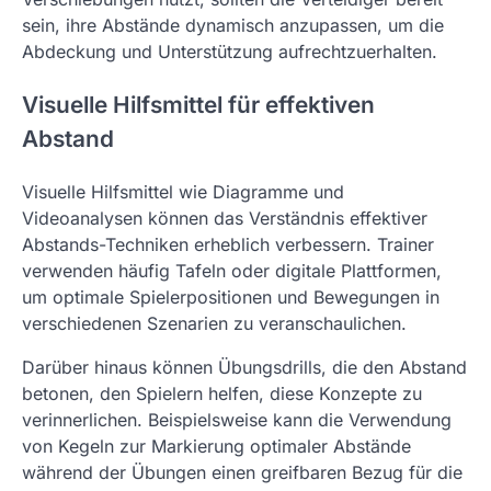
sein, ihre Abstände dynamisch anzupassen, um die
Abdeckung und Unterstützung aufrechtzuerhalten.
Visuelle Hilfsmittel für effektiven
Abstand
Visuelle Hilfsmittel wie Diagramme und
Videoanalysen können das Verständnis effektiver
Abstands-Techniken erheblich verbessern. Trainer
verwenden häufig Tafeln oder digitale Plattformen,
um optimale Spielerpositionen und Bewegungen in
verschiedenen Szenarien zu veranschaulichen.
Darüber hinaus können Übungsdrills, die den Abstand
betonen, den Spielern helfen, diese Konzepte zu
verinnerlichen. Beispielsweise kann die Verwendung
von Kegeln zur Markierung optimaler Abstände
während der Übungen einen greifbaren Bezug für die