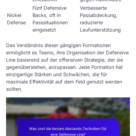
Fünf Defensive
Verbesserte
Nickel
Backs, oft in
Passabdeckung,
Defense
Passsituationen
reduzierte
eingesetzt
Laufunterstützung
Das Verständnis dieser gängigen Formationen
ermöglicht es Teams, ihre Organisation der Defensive
Line basierend auf der offensiven Strategie, der sie
gegenüberstehen, anzupassen. Jede Formation hat
einzigartige Stärken und Schwächen, die für
maximale Effektivität auf dem Feld genutzt werden
sollten.