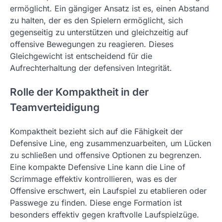
ermöglicht. Ein gängiger Ansatz ist es, einen Abstand
zu halten, der es den Spielern ermöglicht, sich
gegenseitig zu unterstützen und gleichzeitig auf
offensive Bewegungen zu reagieren. Dieses
Gleichgewicht ist entscheidend für die
Aufrechterhaltung der defensiven Integrität.
Rolle der Kompaktheit in der
Teamverteidigung
Kompaktheit bezieht sich auf die Fähigkeit der
Defensive Line, eng zusammenzuarbeiten, um Lücken
zu schließen und offensive Optionen zu begrenzen.
Eine kompakte Defensive Line kann die Line of
Scrimmage effektiv kontrollieren, was es der
Offensive erschwert, ein Laufspiel zu etablieren oder
Passwege zu finden. Diese enge Formation ist
besonders effektiv gegen kraftvolle Laufspielzüge.