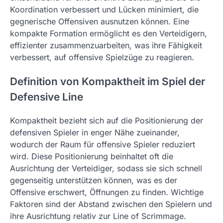
Koordination verbessert und Lücken minimiert, die
gegnerische Offensiven ausnutzen können. Eine
kompakte Formation ermöglicht es den Verteidigern,
effizienter zusammenzuarbeiten, was ihre Fähigkeit
verbessert, auf offensive Spielzüge zu reagieren.
Definition von Kompaktheit im Spiel der
Defensive Line
Kompaktheit bezieht sich auf die Positionierung der
defensiven Spieler in enger Nähe zueinander,
wodurch der Raum für offensive Spieler reduziert
wird. Diese Positionierung beinhaltet oft die
Ausrichtung der Verteidiger, sodass sie sich schnell
gegenseitig unterstützen können, was es der
Offensive erschwert, Öffnungen zu finden. Wichtige
Faktoren sind der Abstand zwischen den Spielern und
ihre Ausrichtung relativ zur Line of Scrimmage.