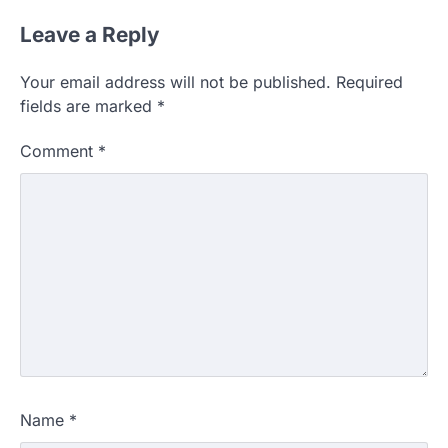
Leave a Reply
Your email address will not be published.
Required
fields are marked
*
Comment
*
Name
*