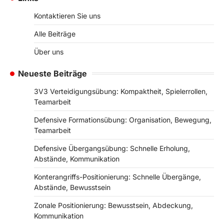
Kontaktieren Sie uns
Alle Beiträge
Über uns
Neueste Beiträge
3V3 Verteidigungsübung: Kompaktheit, Spielerrollen,
Teamarbeit
Defensive Formationsübung: Organisation, Bewegung,
Teamarbeit
Defensive Übergangsübung: Schnelle Erholung,
Abstände, Kommunikation
Konterangriffs-Positionierung: Schnelle Übergänge,
Abstände, Bewusstsein
Zonale Positionierung: Bewusstsein, Abdeckung,
Kommunikation